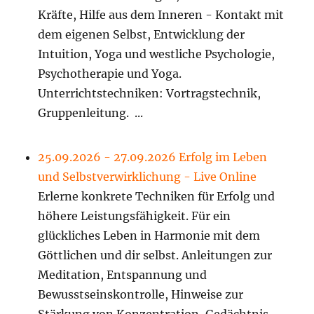
Kräfte, Hilfe aus dem Inneren - Kontakt mit
dem eigenen Selbst, Entwicklung der
Intuition, Yoga und westliche Psychologie,
Psychotherapie und Yoga.
Unterrichtstechniken: Vortragstechnik,
Gruppenleitung. ...
25.09.2026 - 27.09.2026 Erfolg im Leben
und Selbstverwirklichung - Live Online
Erlerne konkrete Techniken für Erfolg und
höhere Leistungsfähigkeit. Für ein
glückliches Leben in Harmonie mit dem
Göttlichen und dir selbst. Anleitungen zur
Meditation, Entspannung und
Bewusstseinskontrolle, Hinweise zur
Stärkung von Konzentration, Gedächtnis