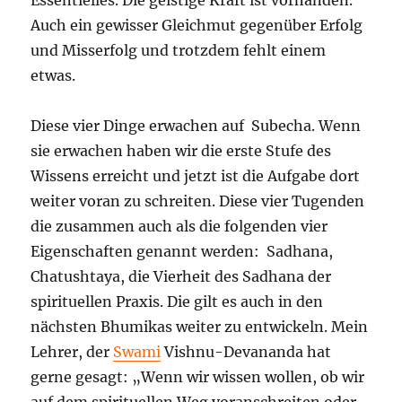
Auch ein gewisser Gleichmut gegenüber Erfolg
und Misserfolg und trotzdem fehlt einem
etwas.
Diese vier Dinge erwachen auf Subecha. Wenn
sie erwachen haben wir die erste Stufe des
Wissens erreicht und jetzt ist die Aufgabe dort
weiter voran zu schreiten. Diese vier Tugenden
die zusammen auch als die folgenden vier
Eigenschaften genannt werden: Sadhana,
Chatushtaya, die Vierheit des Sadhana der
spirituellen Praxis. Die gilt es auch in den
nächsten Bhumikas weiter zu entwickeln. Mein
Lehrer, der
Swami
Vishnu-Devananda hat
gerne gesagt: „Wenn wir wissen wollen, ob wir
auf dem spirituellen Weg voranschreiten oder