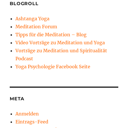
BLOGROLL
Ashtanga Yoga
Meditation Forum
Tipps für die Meditation – Blog
Video Vorträge zu Meditation und Yoga
Vorträge zu Meditation und Spiritualität
Podcast
Yoga Psychologie Facebook Seite
META
Anmelden
Eintrags-Feed