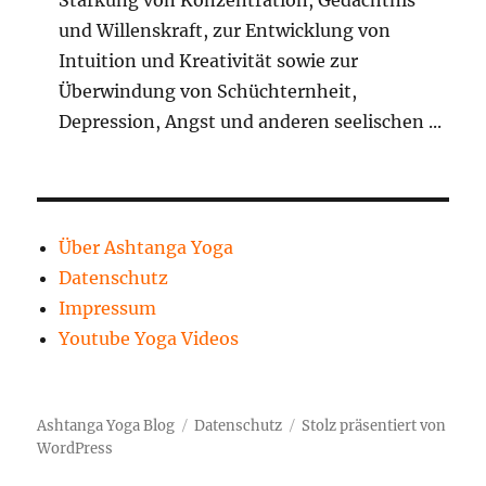
und Willenskraft, zur Entwicklung von
Intuition und Kreativität sowie zur
Überwindung von Schüchternheit,
Depression, Angst und anderen seelischen ...
Über Ashtanga Yoga
Datenschutz
Impressum
Youtube Yoga Videos
Ashtanga Yoga Blog
Datenschutz
Stolz präsentiert von
WordPress