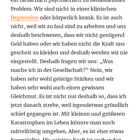
Problem. Wir sind nicht in einer klinischen
Depression
oder körperlich krank. Es ist auch
nicht, weil wir zu faul sind zu arbeiten und uns
deshalb beschweren, dass wir nicht genügend
Geld haben oder wir haben nicht die Kraft uns
gescheit zu kleiden und deshalb werden wir nie
eingestellt. Deshalb fragen wir uns: „Was
mache ich in der Gesellschaft?“ Nein, wir
haben sehr wohl geistige Stärken und wir
haben sehr wohl auch einen gewissen
Gleichmut. Es ist nicht nur deshalb so, dass ich
jetzt danach strebe, weil irgendetwas gründlich
schief gegangen ist. Mit kleinen und größeren
Katastrophen im Leben könnte man noch
mittelfristig umgehen. Aber, es ist eher etwas
Essentielles. Die geistige Kraft ist vorhanden.