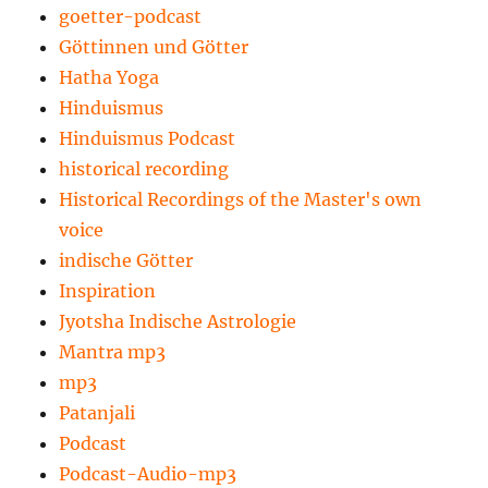
goetter-podcast
Göttinnen und Götter
Hatha Yoga
Hinduismus
Hinduismus Podcast
historical recording
Historical Recordings of the Master's own
voice
indische Götter
Inspiration
Jyotsha Indische Astrologie
Mantra mp3
mp3
Patanjali
Podcast
Podcast-Audio-mp3