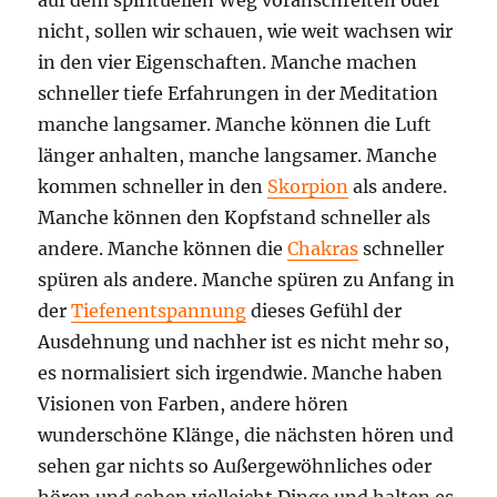
nicht, sollen wir schauen, wie weit wachsen wir
in den vier Eigenschaften. Manche machen
schneller tiefe Erfahrungen in der Meditation
manche langsamer. Manche können die Luft
länger anhalten, manche langsamer. Manche
kommen schneller in den
Skorpion
als andere.
Manche können den Kopfstand schneller als
andere. Manche können die
Chakras
schneller
spüren als andere. Manche spüren zu Anfang in
der
Tiefenentspannung
dieses Gefühl der
Ausdehnung und nachher ist es nicht mehr so,
es normalisiert sich irgendwie. Manche haben
Visionen von Farben, andere hören
wunderschöne Klänge, die nächsten hören und
sehen gar nichts so Außergewöhnliches oder
hören und sehen vielleicht Dinge und halten es