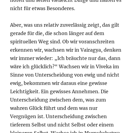
nicht für etwas Besonderes.
Aber, was uns relativ zuverlässig zeigt, das gilt
gerade für die, die schon länger auf dem
spirituellen Weg sind. Ob wir voranschreiten
erkennen wir, wachsen wir in Vairagya, denken
wir immer wieder: „Ich bräuchte nur das, dann
wäre ich glücklich?“ Wachsen wir in Viveka im
Sinne von Unterscheidung von ewig und nicht
ewig, bekommen wir daraus eine gewisse
Leichtigkeit. Ein gewisses Annehmen. Die
Unterscheidung zwischen dem, was zum
wahren Glück führt und dem was nur
Vergnügen ist. Unterscheidung zwischen
tieferem Selbst und nicht Selbst oder einem
kleineren Selbst. Wachse ich in Mumukshutwa,