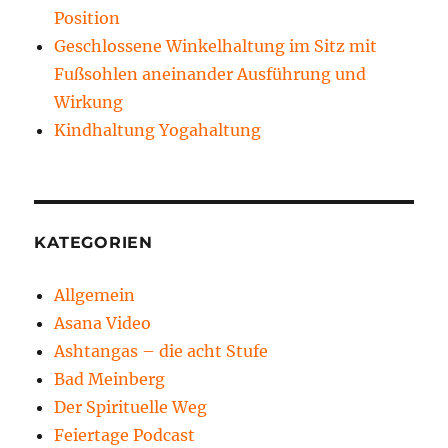
Position
Geschlossene Winkelhaltung im Sitz mit
Fußsohlen aneinander Ausführung und
Wirkung
Kindhaltung Yogahaltung
KATEGORIEN
Allgemein
Asana Video
Ashtangas – die acht Stufe
Bad Meinberg
Der Spirituelle Weg
Feiertage Podcast