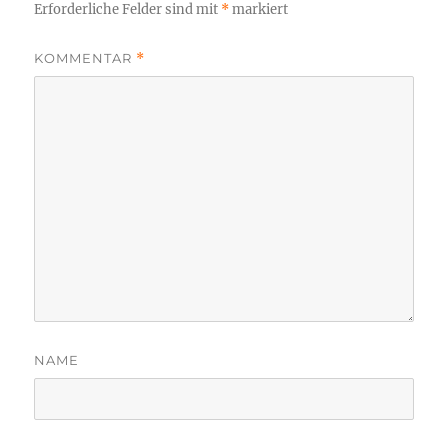
Erforderliche Felder sind mit
*
markiert
KOMMENTAR
*
NAME