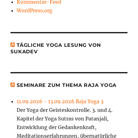
Kommentar-Feed
WordPress.org
TÄGLICHE YOGA LESUNG VON
SUKADEV
SEMINARE ZUM THEMA RAJA YOGA
11.09.2026 - 13.09.2026 Raja Yoga 3
Der Yoga der Geisteskontrolle. 3. und 4.
Kapitel der Yoga Sutras von Patanjali,
Entwicklung der Gedankenkraft,
Meditationserfahrungen, übernatürliche