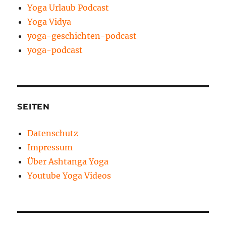
Yoga Urlaub Podcast
Yoga Vidya
yoga-geschichten-podcast
yoga-podcast
SEITEN
Datenschutz
Impressum
Über Ashtanga Yoga
Youtube Yoga Videos