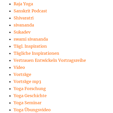
Raja Yoga
Sanskrit Podcast
Shivaratri
sivananda
Sukadev
swami sivananda
Tägl. Inspiration
Tägliche Inspirationen
Vertrauen Entwickeln Vortragsreihe
Video
Vorträge
Vorträge mp3
Yoga Forschung
Yoga Geschichte
Yoga Seminar
Yoga Übungsvideo