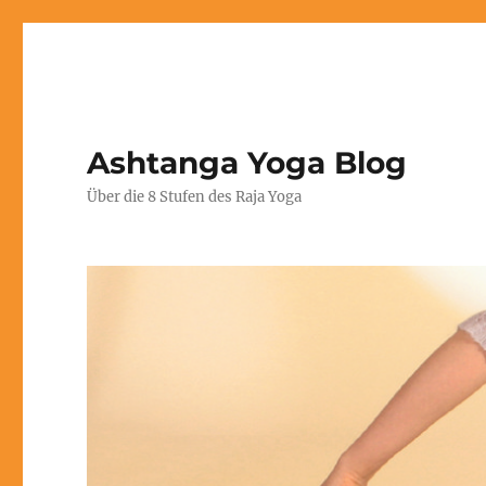
Ashtanga Yoga Blog
Über die 8 Stufen des Raja Yoga