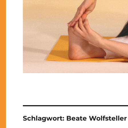
Schlagwort:
Beate Wolfsteller