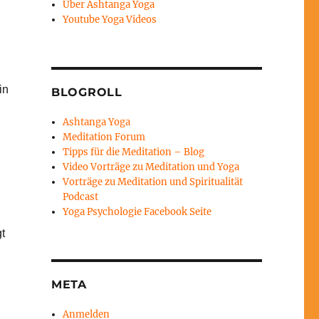
Über Ashtanga Yoga
Youtube Yoga Videos
in
BLOGROLL
Ashtanga Yoga
Meditation Forum
Tipps für die Meditation – Blog
Video Vorträge zu Meditation und Yoga
Vorträge zu Meditation und Spiritualität
Podcast
Yoga Psychologie Facebook Seite
t
.
META
Anmelden