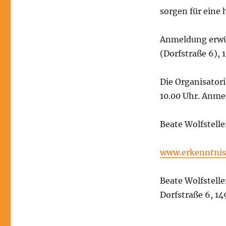
sorgen für eine
Anmeldung erwü
(Dorfstraße 6), 
Die Organisatori
10.00 Uhr. Anme
Beate Wolfstelle
www.erkenntnis
Beate Wolfstelle
Dorfstraße 6, 14