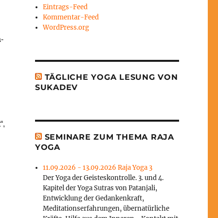
Eintrags-Feed
Kommentar-Feed
WordPress.org
-
TÄGLICHE YOGA LESUNG VON
SUKADEV
“,
SEMINARE ZUM THEMA RAJA
YOGA
11.09.2026 - 13.09.2026 Raja Yoga 3
Der Yoga der Geisteskontrolle. 3. und 4.
Kapitel der Yoga Sutras von Patanjali,
Entwicklung der Gedankenkraft,
Meditationserfahrungen, übernatürliche