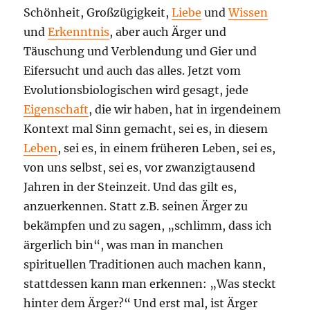
Schönheit, Großzügigkeit,
Liebe
und
Wissen
und
Erkenntnis
, aber auch Ärger und
Täuschung und Verblendung und Gier und
Eifersucht und auch das alles. Jetzt vom
Evolutionsbiologischen wird gesagt, jede
Eigenschaft
, die wir haben, hat in irgendeinem
Kontext mal Sinn gemacht, sei es, in diesem
Leben
, sei es, in einem früheren Leben, sei es,
von uns selbst, sei es, vor zwanzigtausend
Jahren in der Steinzeit. Und das gilt es,
anzuerkennen. Statt z.B. seinen Ärger zu
bekämpfen und zu sagen, „schlimm, dass ich
ärgerlich bin“, was man in manchen
spirituellen Traditionen auch machen kann,
stattdessen kann man erkennen: „Was steckt
hinter dem Ärger?“ Und erst mal, ist Ärger