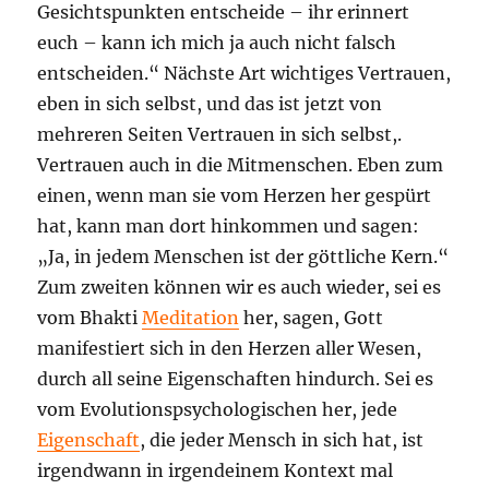
Gesichtspunkten entscheide – ihr erinnert
euch – kann ich mich ja auch nicht falsch
entscheiden.“ Nächste Art wichtiges Vertrauen,
eben in sich selbst, und das ist jetzt von
mehreren Seiten Vertrauen in sich selbst,.
Vertrauen auch in die Mitmenschen. Eben zum
einen, wenn man sie vom Herzen her gespürt
hat, kann man dort hinkommen und sagen:
„Ja, in jedem Menschen ist der göttliche Kern.“
Zum zweiten können wir es auch wieder, sei es
vom Bhakti
Meditation
her, sagen, Gott
manifestiert sich in den Herzen aller Wesen,
durch all seine Eigenschaften hindurch. Sei es
vom Evolutionspsychologischen her, jede
Eigenschaft
, die jeder Mensch in sich hat, ist
irgendwann in irgendeinem Kontext mal