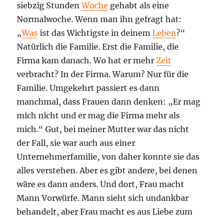
siebzig Stunden
Woche
gehabt als eine
Normalwoche. Wenn man ihn gefragt hat:
„
Was
ist das Wichtigste in deinem
Leben
?“
Natürlich die Familie. Erst die Familie, die
Firma kam danach. Wo hat er mehr
Zeit
verbracht? In der Firma. Warum? Nur für die
Familie. Umgekehrt passiert es dann
manchmal, dass Frauen dann denken: „Er mag
mich nicht und er mag die Firma mehr als
mich.“ Gut, bei meiner Mutter war das nicht
der Fall, sie war auch aus einer
Unternehmerfamilie, von daher konnte sie das
alles verstehen. Aber es gibt andere, bei denen
wäre es dann anders. Und dort, Frau macht
Mann Vorwürfe. Mann sieht sich undankbar
behandelt, aber Frau macht es aus Liebe zum