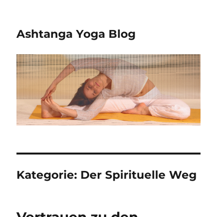
Ashtanga Yoga Blog
Kategorie:
Der Spirituelle Weg
Vertrauen zu den