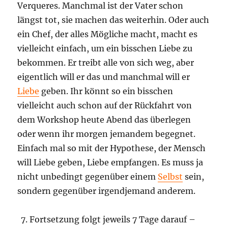
Verqueres. Manchmal ist der Vater schon
längst tot, sie machen das weiterhin. Oder auch
ein Chef, der alles Mögliche macht, macht es
vielleicht einfach, um ein bisschen Liebe zu
bekommen. Er treibt alle von sich weg, aber
eigentlich will er das und manchmal will er
Liebe
geben. Ihr könnt so ein bisschen
vielleicht auch schon auf der Rückfahrt von
dem Workshop heute Abend das überlegen
oder wenn ihr morgen jemandem begegnet.
Einfach mal so mit der Hypothese, der Mensch
will Liebe geben, Liebe empfangen. Es muss ja
nicht unbedingt gegenüber einem
Selbst
sein,
sondern gegenüber irgendjemand anderem.
Fortsetzung folgt jeweils 7 Tage darauf –