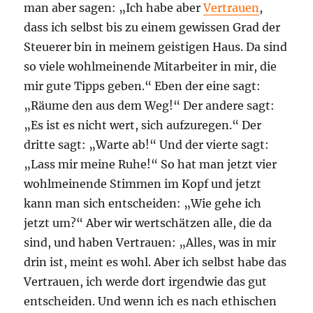
man aber sagen: „Ich habe aber
Vertrauen
,
dass ich selbst bis zu einem gewissen Grad der
Steuerer bin in meinem geistigen Haus. Da sind
so viele wohlmeinende Mitarbeiter in mir, die
mir gute Tipps geben.“ Eben der eine sagt:
„Räume den aus dem Weg!“ Der andere sagt:
„Es ist es nicht wert, sich aufzuregen.“ Der
dritte sagt: „Warte ab!“ Und der vierte sagt:
„Lass mir meine Ruhe!“ So hat man jetzt vier
wohlmeinende Stimmen im Kopf und jetzt
kann man sich entscheiden: „Wie gehe ich
jetzt um?“ Aber wir wertschätzen alle, die da
sind, und haben Vertrauen: „Alles, was in mir
drin ist, meint es wohl. Aber ich selbst habe das
Vertrauen, ich werde dort irgendwie das gut
entscheiden. Und wenn ich es nach ethischen