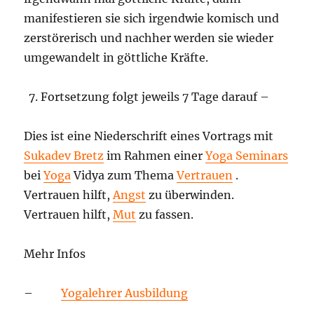
manifestieren sie sich irgendwie komisch und
zerstörerisch und nachher werden sie wieder
umgewandelt in göttliche Kräfte.
Fortsetzung folgt jeweils 7 Tage darauf –
Dies ist eine Niederschrift eines Vortrags mit
Sukadev Bretz
im Rahmen einer
Yoga Seminars
bei
Yoga
Vidya zum Thema
Vertrauen
.
Vertrauen hilft,
Angst
zu überwinden.
Vertrauen hilft,
Mut
zu fassen.
Mehr Infos
–
Yogalehrer Ausbildung