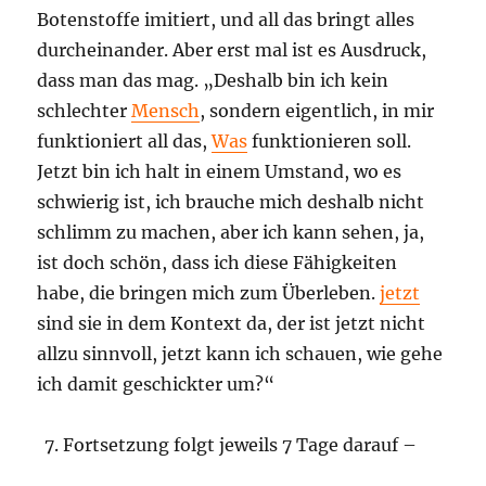
Botenstoffe imitiert, und all das bringt alles
durcheinander. Aber erst mal ist es Ausdruck,
dass man das mag. „Deshalb bin ich kein
schlechter
Mensch
, sondern eigentlich, in mir
funktioniert all das,
Was
funktionieren soll.
Jetzt bin ich halt in einem Umstand, wo es
schwierig ist, ich brauche mich deshalb nicht
schlimm zu machen, aber ich kann sehen, ja,
ist doch schön, dass ich diese Fähigkeiten
habe, die bringen mich zum Überleben.
jetzt
sind sie in dem Kontext da, der ist jetzt nicht
allzu sinnvoll, jetzt kann ich schauen, wie gehe
ich damit geschickter um?“
Fortsetzung folgt jeweils 7 Tage darauf –