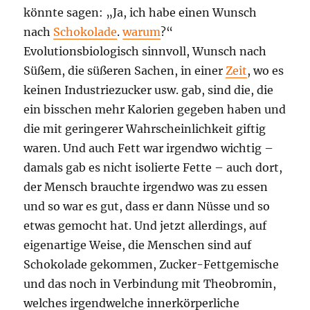
könnte sagen: „Ja, ich habe einen Wunsch
nach
Schokolade
.
warum
?“
Evolutionsbiologisch sinnvoll, Wunsch nach
Süßem, die süßeren Sachen, in einer
Zeit
, wo es
keinen Industriezucker usw. gab, sind die, die
ein bisschen mehr Kalorien gegeben haben und
die mit geringerer Wahrscheinlichkeit giftig
waren. Und auch Fett war irgendwo wichtig –
damals gab es nicht isolierte Fette – auch dort,
der Mensch brauchte irgendwo was zu essen
und so war es gut, dass er dann Nüsse und so
etwas gemocht hat. Und jetzt allerdings, auf
eigenartige Weise, die Menschen sind auf
Schokolade gekommen, Zucker-Fettgemische
und das noch in Verbindung mit Theobromin,
welches irgendwelche innerkörperliche