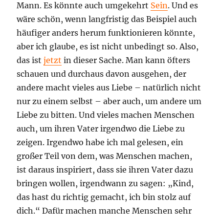
Mann. Es könnte auch umgekehrt
Sein
. Und es
wäre schön, wenn langfristig das Beispiel auch
häufiger anders herum funktionieren könnte,
aber ich glaube, es ist nicht unbedingt so. Also,
das ist
jetzt
in dieser Sache. Man kann öfters
schauen und durchaus davon ausgehen, der
andere macht vieles aus Liebe – natürlich nicht
nur zu einem selbst – aber auch, um andere um
Liebe zu bitten. Und vieles machen Menschen
auch, um ihren Vater irgendwo die Liebe zu
zeigen. Irgendwo habe ich mal gelesen, ein
großer Teil von dem, was Menschen machen,
ist daraus inspiriert, dass sie ihren Vater dazu
bringen wollen, irgendwann zu sagen: „Kind,
das hast du richtig gemacht, ich bin stolz auf
dich.“ Dafür machen manche Menschen sehr