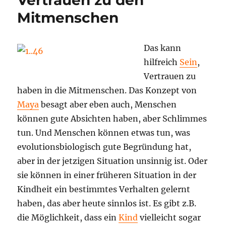
Mitmenschen
Das kann
hilfreich
Sein
,
Vertrauen zu
haben in die Mitmenschen. Das Konzept von
Maya
besagt aber eben auch, Menschen
können gute Absichten haben, aber Schlimmes
tun. Und Menschen können etwas tun, was
evolutionsbiologisch gute Begründung hat,
aber in der jetzigen Situation unsinnig ist. Oder
sie können in einer früheren Situation in der
Kindheit ein bestimmtes Verhalten gelernt
haben, das aber heute sinnlos ist. Es gibt z.B.
die Möglichkeit, dass ein
Kind
vielleicht sogar