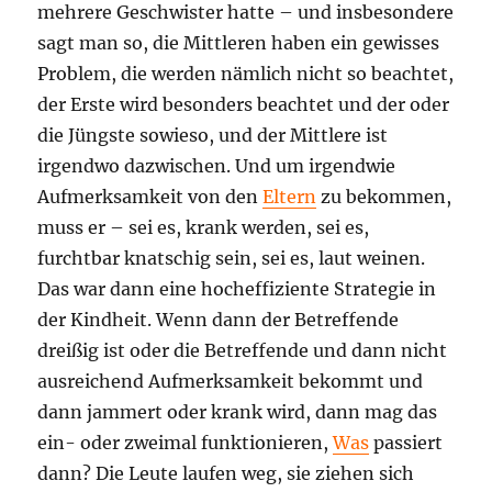
mehrere Geschwister hatte – und insbesondere
sagt man so, die Mittleren haben ein gewisses
Problem, die werden nämlich nicht so beachtet,
der Erste wird besonders beachtet und der oder
die Jüngste sowieso, und der Mittlere ist
irgendwo dazwischen. Und um irgendwie
Aufmerksamkeit von den
Eltern
zu bekommen,
muss er – sei es, krank werden, sei es,
furchtbar knatschig sein, sei es, laut weinen.
Das war dann eine hocheffiziente Strategie in
der Kindheit. Wenn dann der Betreffende
dreißig ist oder die Betreffende und dann nicht
ausreichend Aufmerksamkeit bekommt und
dann jammert oder krank wird, dann mag das
ein- oder zweimal funktionieren,
Was
passiert
dann? Die Leute laufen weg, sie ziehen sich