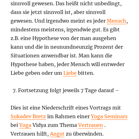
sinnvoll gewesen. Das heißt nicht unbedingt,
dass sie jetzt sinnvoll ist, aber sinnvoll
gewesen. Und irgendwo meint es jeder
Mensch
,
mindestens meistens, irgendwie gut. Es gibt
z.B. eine Hypothese von der man ausgehen
kann und die in neunundneunzig Prozent der
Situationen anwendbar ist. Man kann die
Hypothese haben, jeder Mensch will entweder
Liebe geben oder um
Liebe
bitten.
Fortsetzung folgt jeweils 7 Tage darauf –
Dies ist eine Niederschrift eines Vortrags mit
Sukadev Bretz
im Rahmen einer
Yoga Seminars
bei
Yoga
Vidya zum Thema
Vertrauen
.
Vertrauen hilft,
Angst
zu überwinden.