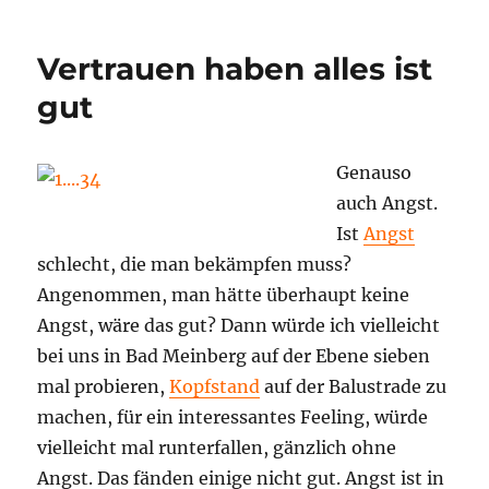
Vertrauen haben alles ist
gut
Genauso
auch Angst.
Ist
Angst
schlecht, die man bekämpfen muss?
Angenommen, man hätte überhaupt keine
Angst, wäre das gut? Dann würde ich vielleicht
bei uns in Bad Meinberg auf der Ebene sieben
mal probieren,
Kopfstand
auf der Balustrade zu
machen, für ein interessantes Feeling, würde
vielleicht mal runterfallen, gänzlich ohne
Angst. Das fänden einige nicht gut. Angst ist in