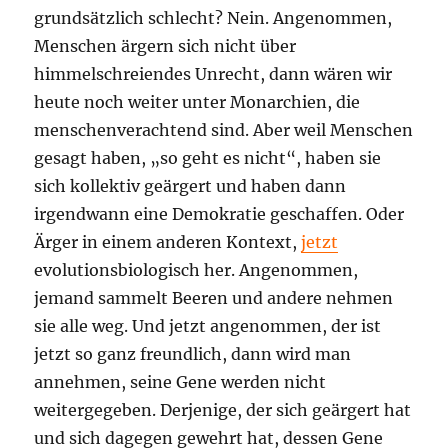
grundsätzlich schlecht? Nein. Angenommen,
Menschen ärgern sich nicht über
himmelschreiendes Unrecht, dann wären wir
heute noch weiter unter Monarchien, die
menschenverachtend sind. Aber weil Menschen
gesagt haben, „so geht es nicht“, haben sie
sich kollektiv geärgert und haben dann
irgendwann eine Demokratie geschaffen. Oder
Ärger in einem anderen Kontext,
jetzt
evolutionsbiologisch her. Angenommen,
jemand sammelt Beeren und andere nehmen
sie alle weg. Und jetzt angenommen, der ist
jetzt so ganz freundlich, dann wird man
annehmen, seine Gene werden nicht
weitergegeben. Derjenige, der sich geärgert hat
und sich dagegen gewehrt hat, dessen Gene