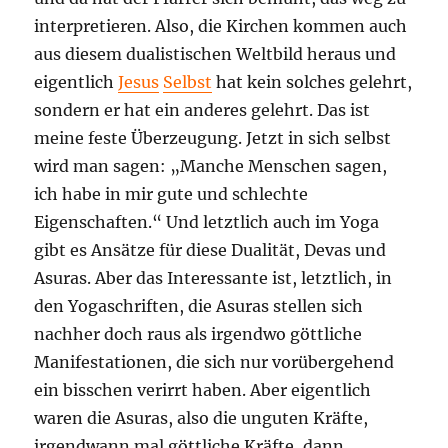
interpretieren. Also, die Kirchen kommen auch
aus diesem dualistischen Weltbild heraus und
eigentlich
Jesus
Selbst
hat kein solches gelehrt,
sondern er hat ein anderes gelehrt. Das ist
meine feste Überzeugung. Jetzt in sich selbst
wird man sagen: „Manche Menschen sagen,
ich habe in mir gute und schlechte
Eigenschaften.“ Und letztlich auch im Yoga
gibt es Ansätze für diese Dualität, Devas und
Asuras. Aber das Interessante ist, letztlich, in
den Yogaschriften, die Asuras stellen sich
nachher doch raus als irgendwo göttliche
Manifestationen, die sich nur vorübergehend
ein bisschen verirrt haben. Aber eigentlich
waren die Asuras, also die unguten Kräfte,
irgendwann mal göttliche Kräfte, dann