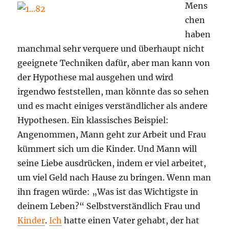
Mens
chen
haben
manchmal sehr verquere und überhaupt nicht
geeignete Techniken dafür, aber man kann von
der Hypothese mal ausgehen und wird
irgendwo feststellen, man könnte das so sehen
und es macht einiges verständlicher als andere
Hypothesen. Ein klassisches Beispiel:
Angenommen, Mann geht zur Arbeit und Frau
kümmert sich um die Kinder. Und Mann will
seine Liebe ausdrücken, indem er viel arbeitet,
um viel Geld nach Hause zu bringen. Wenn man
ihn fragen würde: „Was ist das Wichtigste in
deinem Leben?“ Selbstverständlich Frau und
Kinder
.
Ich
hatte einen Vater gehabt, der hat