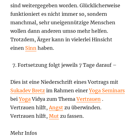
sind weitergegeben worden. Glücklicherweise
funktioniert es nicht immer so, sondern
manchmal, sehr uneigennützige Menschen
wollen dann anderen umso mehr helfen.
Trotzdem, Ärger kann in vielerlei Hinsicht
einen
Sinn
haben.
Fortsetzung folgt jeweils 7 Tage darauf –
Dies ist eine Niederschrift eines Vortrags mit
Sukadev Bretz
im Rahmen einer
Yoga Seminars
bei
Yoga
Vidya zum Thema
Vertrauen
.
Vertrauen hilft,
Angst
zu überwinden.
Vertrauen hilft,
Mut
zu fassen.
Mehr Infos