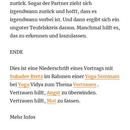
zurück. Sogar der Partner zieht sich
irgendwann zurück und hofft, dass es
irgendwann vorbei ist. Und dann ergibt sich ein
unguter Teufelskreis daraus. Manchmal hilft es,
das zu erkennen und loszulassen.
ENDE
Dies ist eine Niederschrift eines Vortrags mit
Sukadev Bretz
im Rahmen einer
Yoga Seminars
bei
Yoga
Vidya zum Thema
Vertrauen
.
Vertrauen hilft,
Angst
zu überwinden.
Vertrauen hilft,
Mut
zu fassen.
Mehr Infos