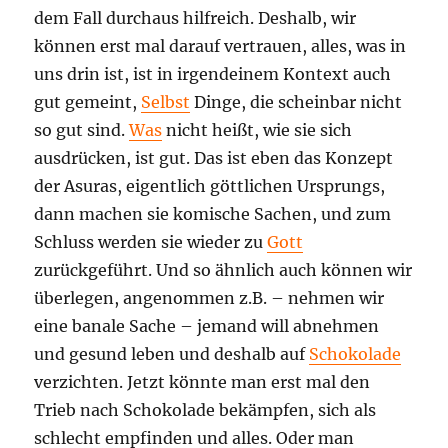
dem Fall durchaus hilfreich. Deshalb, wir
können erst mal darauf vertrauen, alles, was in
uns drin ist, ist in irgendeinem Kontext auch
gut gemeint,
Selbst
Dinge, die scheinbar nicht
so gut sind.
Was
nicht heißt, wie sie sich
ausdrücken, ist gut. Das ist eben das Konzept
der Asuras, eigentlich göttlichen Ursprungs,
dann machen sie komische Sachen, und zum
Schluss werden sie wieder zu
Gott
zurückgeführt. Und so ähnlich auch können wir
überlegen, angenommen z.B. – nehmen wir
eine banale Sache – jemand will abnehmen
und gesund leben und deshalb auf
Schokolade
verzichten. Jetzt könnte man erst mal den
Trieb nach Schokolade bekämpfen, sich als
schlecht empfinden und alles. Oder man