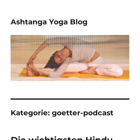
Ashtanga Yoga Blog
Kategorie:
goetter-podcast
Die wichtigsten Hindu