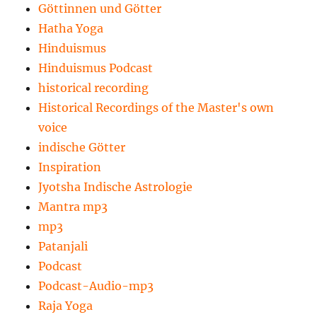
Göttinnen und Götter
Hatha Yoga
Hinduismus
Hinduismus Podcast
historical recording
Historical Recordings of the Master's own
voice
indische Götter
Inspiration
Jyotsha Indische Astrologie
Mantra mp3
mp3
Patanjali
Podcast
Podcast-Audio-mp3
Raja Yoga