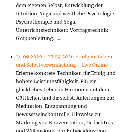
dem eigenen Selbst, Entwicklung der
Intuition, Yoga und westliche Psychologie,
Psychotherapie und Yoga.
Unterrichtstechniken: Vortragstechnik,
Gruppenleitung. ...
25.09.2026 - 27.09.2026 Erfolg im Leben
und Selbstverwirklichung - Live Online
Erlerne konkrete Techniken für Erfolg und
höhere Leistungsfähigkeit. Für ein
glückliches Leben in Harmonie mit dem
Göttlichen und dir selbst. Anleitungen zur
Meditation, Entspannung und
Bewusstseinskontrolle, Hinweise zur
Stärkung von Konzentration, Gedächtnis
und Willenskraft, zur Entwicklung von