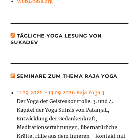
WordPress.org
TÄGLICHE YOGA LESUNG VON
SUKADEV
SEMINARE ZUM THEMA RAJA YOGA
11.09.2026 - 13.09.2026 Raja Yoga 3
Der Yoga der Geisteskontrolle. 3. und 4.
Kapitel der Yoga Sutras von Patanjali,
Entwicklung der Gedankenkraft,
Meditationserfahrungen, übernatürliche
Kräfte, Hilfe aus dem Inneren - Kontakt mit