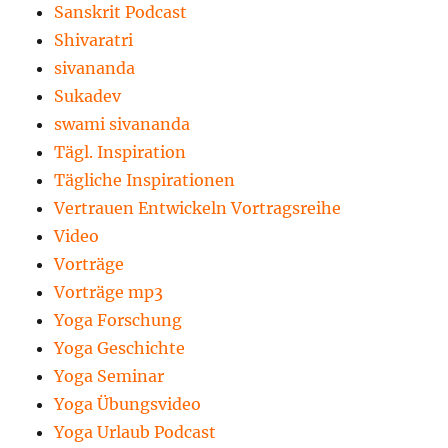
Sanskrit Podcast
Shivaratri
sivananda
Sukadev
swami sivananda
Tägl. Inspiration
Tägliche Inspirationen
Vertrauen Entwickeln Vortragsreihe
Video
Vorträge
Vorträge mp3
Yoga Forschung
Yoga Geschichte
Yoga Seminar
Yoga Übungsvideo
Yoga Urlaub Podcast