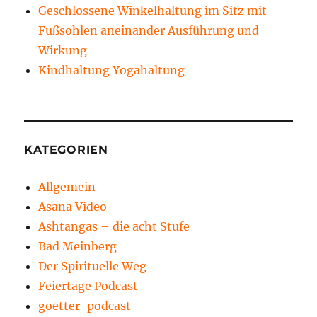
Geschlossene Winkelhaltung im Sitz mit
Fußsohlen aneinander Ausführung und
Wirkung
Kindhaltung Yogahaltung
KATEGORIEN
Allgemein
Asana Video
Ashtangas – die acht Stufe
Bad Meinberg
Der Spirituelle Weg
Feiertage Podcast
goetter-podcast