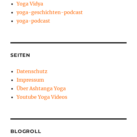
Yoga Vidya
yoga-geschichten-podcast
yoga-podcast
SEITEN
Datenschutz
Impressum
Über Ashtanga Yoga
Youtube Yoga Videos
BLOGROLL