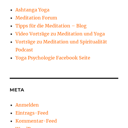
Ashtanga Yoga
Meditation Forum
Tipps für die Meditation – Blog
Video Vorträge zu Meditation und Yoga
Vorträge zu Meditation und Spiritualität
Podcast
Yoga Psychologie Facebook Seite
META
Anmelden
Eintrags-Feed
Kommentar-Feed