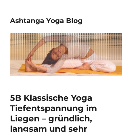
Ashtanga Yoga Blog
5B Klassische Yoga
Tiefentspannung im
Liegen – gründlich,
langsam und sehr