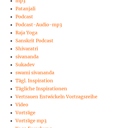
mp3
Patanjali
Podcast
Podcast-Audio-mp3
Raja Yoga
Sanskrit Podcast
Shivaratri
sivananda
Sukadev
swami sivananda
Tägl. Inspiration
Tägliche Inspirationen
Vertrauen Entwickeln Vortragsreihe
Video
Vorträge
Vorträge mp3