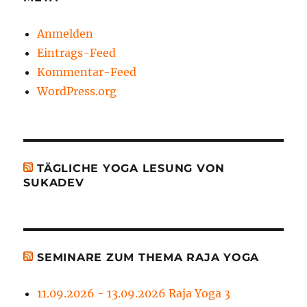
Anmelden
Eintrags-Feed
Kommentar-Feed
WordPress.org
TÄGLICHE YOGA LESUNG VON
SUKADEV
SEMINARE ZUM THEMA RAJA YOGA
11.09.2026 - 13.09.2026 Raja Yoga 3