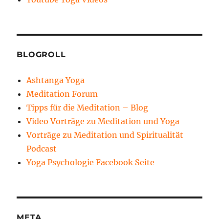
BLOGROLL
Ashtanga Yoga
Meditation Forum
Tipps für die Meditation – Blog
Video Vorträge zu Meditation und Yoga
Vorträge zu Meditation und Spiritualität
Podcast
Yoga Psychologie Facebook Seite
META