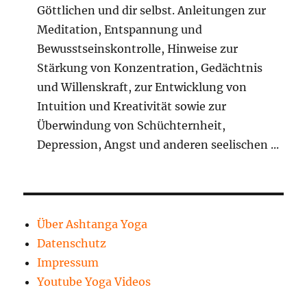
Göttlichen und dir selbst. Anleitungen zur
Meditation, Entspannung und
Bewusstseinskontrolle, Hinweise zur
Stärkung von Konzentration, Gedächtnis
und Willenskraft, zur Entwicklung von
Intuition und Kreativität sowie zur
Überwindung von Schüchternheit,
Depression, Angst und anderen seelischen ...
Über Ashtanga Yoga
Datenschutz
Impressum
Youtube Yoga Videos