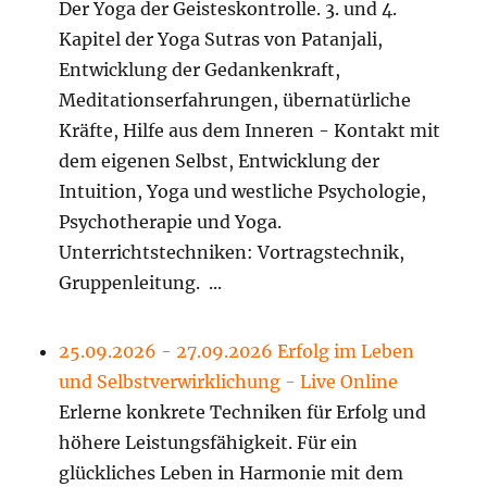
Der Yoga der Geisteskontrolle. 3. und 4.
Kapitel der Yoga Sutras von Patanjali,
Entwicklung der Gedankenkraft,
Meditationserfahrungen, übernatürliche
Kräfte, Hilfe aus dem Inneren - Kontakt mit
dem eigenen Selbst, Entwicklung der
Intuition, Yoga und westliche Psychologie,
Psychotherapie und Yoga.
Unterrichtstechniken: Vortragstechnik,
Gruppenleitung. ...
25.09.2026 - 27.09.2026 Erfolg im Leben
und Selbstverwirklichung - Live Online
Erlerne konkrete Techniken für Erfolg und
höhere Leistungsfähigkeit. Für ein
glückliches Leben in Harmonie mit dem