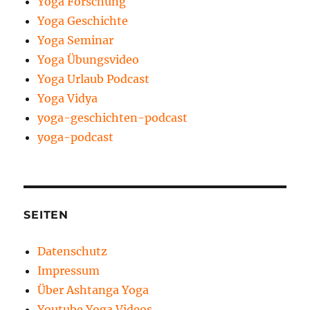
Yoga Forschung
Yoga Geschichte
Yoga Seminar
Yoga Übungsvideo
Yoga Urlaub Podcast
Yoga Vidya
yoga-geschichten-podcast
yoga-podcast
SEITEN
Datenschutz
Impressum
Über Ashtanga Yoga
Youtube Yoga Videos