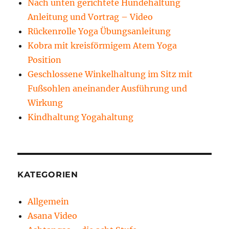
Nach unten gerichtete Hundehaltung
Anleitung und Vortrag – Video
Rückenrolle Yoga Übungsanleitung
Kobra mit kreisförmigem Atem Yoga
Position
Geschlossene Winkelhaltung im Sitz mit
Fußsohlen aneinander Ausführung und
Wirkung
Kindhaltung Yogahaltung
KATEGORIEN
Allgemein
Asana Video