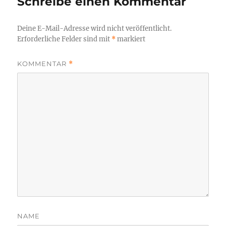
Schreibe einen Kommentar
Deine E-Mail-Adresse wird nicht veröffentlicht.
Erforderliche Felder sind mit
*
markiert
KOMMENTAR
*
NAME