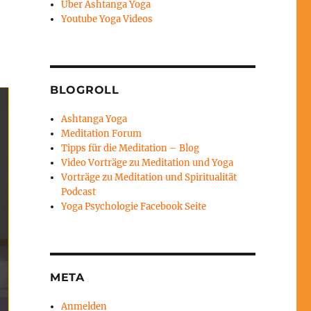
Über Ashtanga Yoga
Youtube Yoga Videos
BLOGROLL
Ashtanga Yoga
Meditation Forum
Tipps für die Meditation – Blog
Video Vorträge zu Meditation und Yoga
Vorträge zu Meditation und Spiritualität
Podcast
Yoga Psychologie Facebook Seite
META
Anmelden