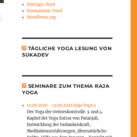
Eintrags-Feed
Kommentar-Feed
-
WordPress.org
TÄGLICHE YOGA LESUNG VON
SUKADEV
SEMINARE ZUM THEMA RAJA
YOGA
11.09.2026 - 13.09.2026 Raja Yoga 3
Der Yoga der Geisteskontrolle. 3. und 4.
Kapitel der Yoga Sutras von Patanjali,
Entwicklung der Gedankenkraft,
Meditationserfahrungen, übernatürliche