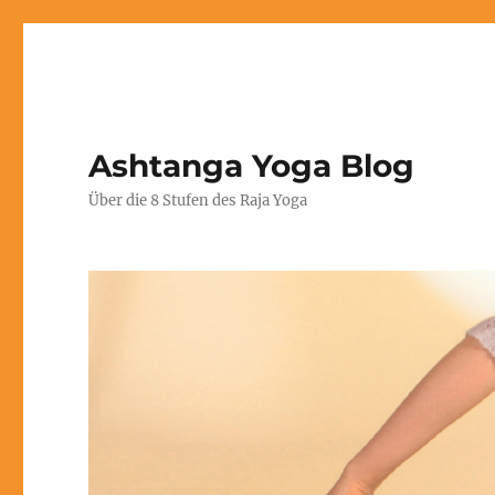
Ashtanga Yoga Blog
Über die 8 Stufen des Raja Yoga