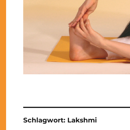
Schlagwort:
Lakshmi