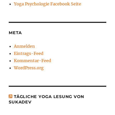
Yoga Psychologie Facebook Seite
META
Anmelden
Eintrags-Feed
Kommentar-Feed
WordPress.org
TÄGLICHE YOGA LESUNG VON
SUKADEV