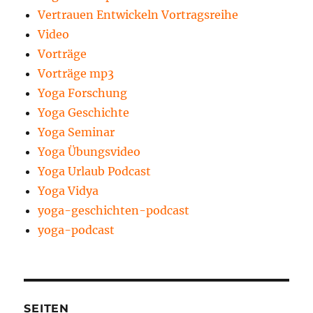
Vertrauen Entwickeln Vortragsreihe
Video
Vorträge
Vorträge mp3
Yoga Forschung
Yoga Geschichte
Yoga Seminar
Yoga Übungsvideo
Yoga Urlaub Podcast
Yoga Vidya
yoga-geschichten-podcast
yoga-podcast
SEITEN