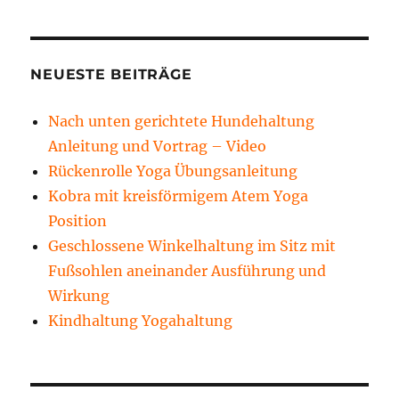
NEUESTE BEITRÄGE
Nach unten gerichtete Hundehaltung
Anleitung und Vortrag – Video
Rückenrolle Yoga Übungsanleitung
Kobra mit kreisförmigem Atem Yoga
Position
Geschlossene Winkelhaltung im Sitz mit
Fußsohlen aneinander Ausführung und
Wirkung
Kindhaltung Yogahaltung