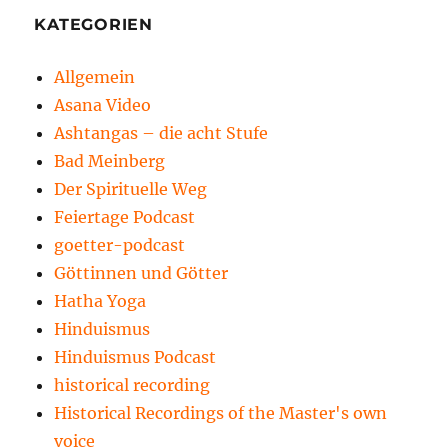
KATEGORIEN
Allgemein
Asana Video
Ashtangas – die acht Stufe
Bad Meinberg
Der Spirituelle Weg
Feiertage Podcast
goetter-podcast
Göttinnen und Götter
Hatha Yoga
Hinduismus
Hinduismus Podcast
historical recording
Historical Recordings of the Master's own
voice