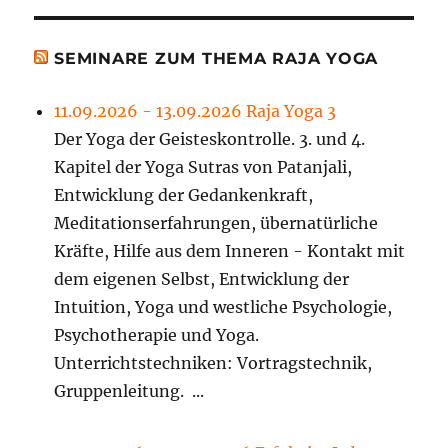
SEMINARE ZUM THEMA RAJA YOGA
11.09.2026 - 13.09.2026 Raja Yoga 3
Der Yoga der Geisteskontrolle. 3. und 4.
Kapitel der Yoga Sutras von Patanjali,
Entwicklung der Gedankenkraft,
Meditationserfahrungen, übernatürliche
Kräfte, Hilfe aus dem Inneren - Kontakt mit
dem eigenen Selbst, Entwicklung der
Intuition, Yoga und westliche Psychologie,
Psychotherapie und Yoga.
Unterrichtstechniken: Vortragstechnik,
Gruppenleitung. ...