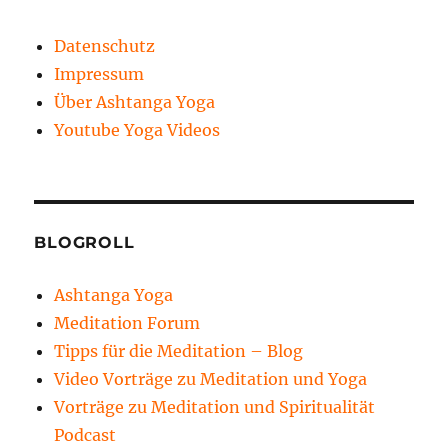
Datenschutz
Impressum
Über Ashtanga Yoga
Youtube Yoga Videos
BLOGROLL
Ashtanga Yoga
Meditation Forum
Tipps für die Meditation – Blog
Video Vorträge zu Meditation und Yoga
Vorträge zu Meditation und Spiritualität
Podcast