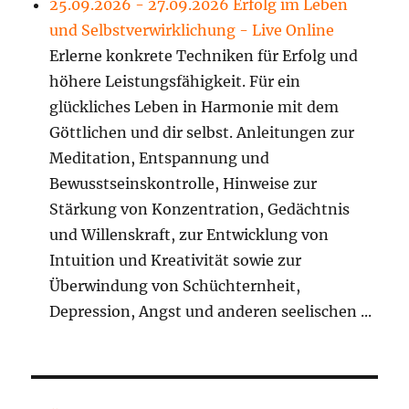
25.09.2026 - 27.09.2026 Erfolg im Leben
und Selbstverwirklichung - Live Online
Erlerne konkrete Techniken für Erfolg und
höhere Leistungsfähigkeit. Für ein
glückliches Leben in Harmonie mit dem
Göttlichen und dir selbst. Anleitungen zur
Meditation, Entspannung und
Bewusstseinskontrolle, Hinweise zur
Stärkung von Konzentration, Gedächtnis
und Willenskraft, zur Entwicklung von
Intuition und Kreativität sowie zur
Überwindung von Schüchternheit,
Depression, Angst und anderen seelischen ...