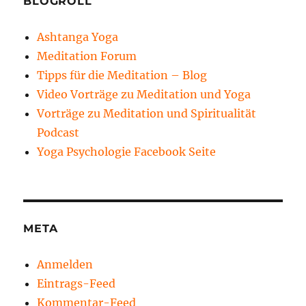
BLOGROLL
Ashtanga Yoga
Meditation Forum
Tipps für die Meditation – Blog
Video Vorträge zu Meditation und Yoga
Vorträge zu Meditation und Spiritualität
Podcast
Yoga Psychologie Facebook Seite
META
Anmelden
Eintrags-Feed
Kommentar-Feed