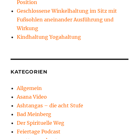
Position
Geschlossene Winkelhaltung im Sitz mit
Fußsohlen aneinander Ausführung und
Wirkung
Kindhaltung Yogahaltung
KATEGORIEN
Allgemein
Asana Video
Ashtangas – die acht Stufe
Bad Meinberg
Der Spirituelle Weg
Feiertage Podcast