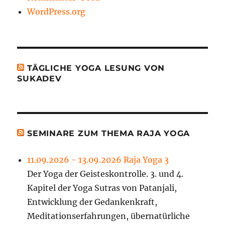
WordPress.org
TÄGLICHE YOGA LESUNG VON
SUKADEV
SEMINARE ZUM THEMA RAJA YOGA
11.09.2026 - 13.09.2026 Raja Yoga 3
Der Yoga der Geisteskontrolle. 3. und 4.
Kapitel der Yoga Sutras von Patanjali,
Entwicklung der Gedankenkraft,
Meditationserfahrungen, übernatürliche