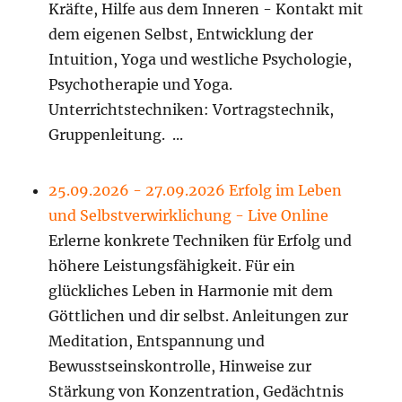
Kräfte, Hilfe aus dem Inneren - Kontakt mit
dem eigenen Selbst, Entwicklung der
Intuition, Yoga und westliche Psychologie,
Psychotherapie und Yoga.
Unterrichtstechniken: Vortragstechnik,
Gruppenleitung. ...
25.09.2026 - 27.09.2026 Erfolg im Leben
und Selbstverwirklichung - Live Online
Erlerne konkrete Techniken für Erfolg und
höhere Leistungsfähigkeit. Für ein
glückliches Leben in Harmonie mit dem
Göttlichen und dir selbst. Anleitungen zur
Meditation, Entspannung und
Bewusstseinskontrolle, Hinweise zur
Stärkung von Konzentration, Gedächtnis