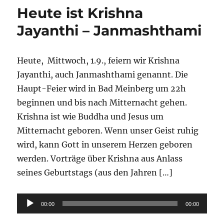
Heute ist Krishna
Jayanthi – Janmashthami
Heute, Mittwoch, 1.9., feiern wir Krishna
Jayanthi, auch Janmashthami genannt. Die
Haupt-Feier wird in Bad Meinberg um 22h
beginnen und bis nach Mitternacht gehen.
Krishna ist wie Buddha und Jesus um
Mitternacht geboren. Wenn unser Geist ruhig
wird, kann Gott in unserem Herzen geboren
werden. Vorträge über Krishna aus Anlass
seines Geburtstags (aus den Jahren […]
Audio-
00:00
00:00
Player