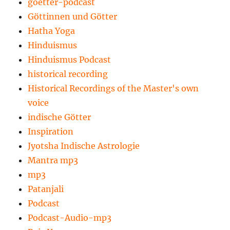
goetter-podcast
Göttinnen und Götter
Hatha Yoga
Hinduismus
Hinduismus Podcast
historical recording
Historical Recordings of the Master's own
voice
indische Götter
Inspiration
Jyotsha Indische Astrologie
Mantra mp3
mp3
Patanjali
Podcast
Podcast-Audio-mp3