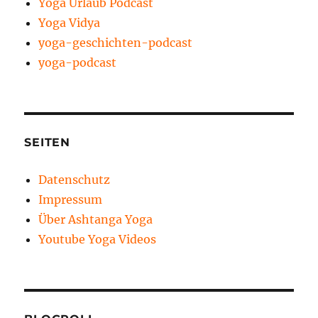
Yoga Urlaub Podcast
Yoga Vidya
yoga-geschichten-podcast
yoga-podcast
SEITEN
Datenschutz
Impressum
Über Ashtanga Yoga
Youtube Yoga Videos