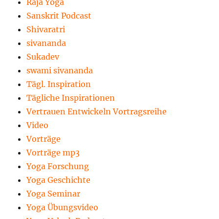
Raja Yoga
Sanskrit Podcast
Shivaratri
sivananda
Sukadev
swami sivananda
Tägl. Inspiration
Tägliche Inspirationen
Vertrauen Entwickeln Vortragsreihe
Video
Vorträge
Vorträge mp3
Yoga Forschung
Yoga Geschichte
Yoga Seminar
Yoga Übungsvideo