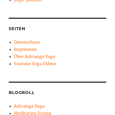
SEITEN
Datenschutz
Impressum
Über Ashtanga Yoga
Youtube Yoga Videos
BLOGROLL
Ashtanga Yoga
Meditation Forum