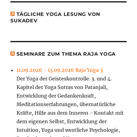
TÄGLICHE YOGA LESUNG VON
SUKADEV
SEMINARE ZUM THEMA RAJA YOGA
11.09.2026 - 13.09.2026 Raja Yoga 3
Der Yoga der Geisteskontrolle. 3. und 4.
Kapitel der Yoga Sutras von Patanjali,
Entwicklung der Gedankenkraft,
Meditationserfahrungen, übernatürliche
Kräfte, Hilfe aus dem Inneren - Kontakt mit
dem eigenen Selbst, Entwicklung der
Intuition, Yoga und westliche Psychologie,