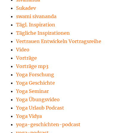
Sukadev
swami sivananda
Tägl. Inspiration
Tägliche Inspirationen
Vertrauen Entwickeln Vortragsreihe
Video
Vorträge
Vorträge mp3
Yoga Forschung
Yoga Geschichte
Yoga Seminar
Yoga Übungsvideo
Yoga Urlaub Podcast
Yoga Vidya
yoga-geschichten-podcast
yoga-podcast