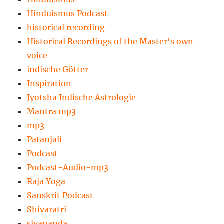
Hinduismus Podcast
historical recording
Historical Recordings of the Master's own
voice
indische Götter
Inspiration
Jyotsha Indische Astrologie
Mantra mp3
mp3
Patanjali
Podcast
Podcast-Audio-mp3
Raja Yoga
Sanskrit Podcast
Shivaratri
sivananda