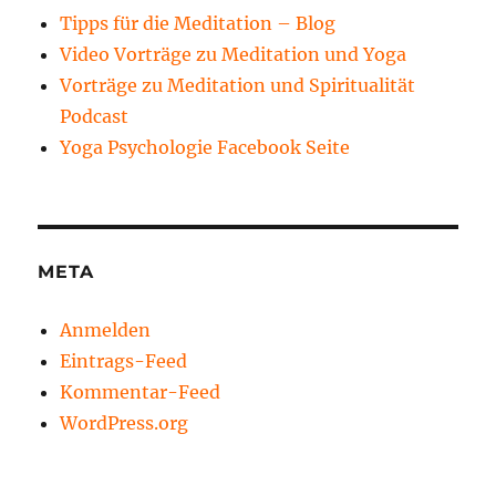
Tipps für die Meditation – Blog
Video Vorträge zu Meditation und Yoga
Vorträge zu Meditation und Spiritualität
Podcast
Yoga Psychologie Facebook Seite
META
Anmelden
Eintrags-Feed
Kommentar-Feed
WordPress.org