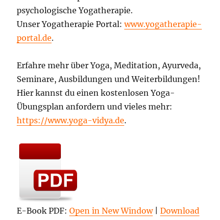
psychologische Yogatherapie.
Unser Yogatherapie Portal:
www.yogatherapie-
portal.de
.
Erfahre mehr über Yoga, Meditation, Ayurveda,
Seminare, Ausbildungen und Weiterbildungen!
Hier kannst du einen kostenlosen Yoga-
Übungsplan anfordern und vieles mehr:
https://www.yoga-vidya.de
.
E-Book PDF:
Open in New Window
|
Download