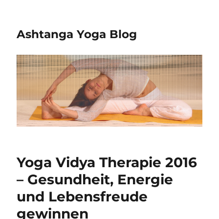
Ashtanga Yoga Blog
Yoga Vidya Therapie 2016
– Gesundheit, Energie
und Lebensfreude
gewinnen