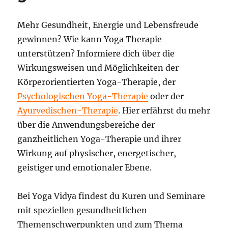
Mehr Gesundheit, Energie und Lebensfreude
gewinnen? Wie kann Yoga Therapie
unterstützen? Informiere dich über die
Wirkungsweisen und Möglichkeiten der
Körperorientierten Yoga-Therapie, der
Psychologischen Yoga-Therapie
oder der
Ayurvedischen-Therapie
. Hier erfährst du mehr
über die Anwendungsbereiche der
ganzheitlichen Yoga-Therapie und ihrer
Wirkung auf physischer, energetischer,
geistiger und emotionaler Ebene.
Bei Yoga Vidya findest du Kuren und Seminare
mit speziellen gesundheitlichen
Themenschwerpunkten und zum Thema