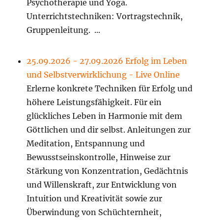
Psychotherapie und Yoga.
Unterrichtstechniken: Vortragstechnik,
Gruppenleitung. ...
25.09.2026 - 27.09.2026 Erfolg im Leben
und Selbstverwirklichung - Live Online
Erlerne konkrete Techniken für Erfolg und
höhere Leistungsfähigkeit. Für ein
glückliches Leben in Harmonie mit dem
Göttlichen und dir selbst. Anleitungen zur
Meditation, Entspannung und
Bewusstseinskontrolle, Hinweise zur
Stärkung von Konzentration, Gedächtnis
und Willenskraft, zur Entwicklung von
Intuition und Kreativität sowie zur
Überwindung von Schüchternheit,