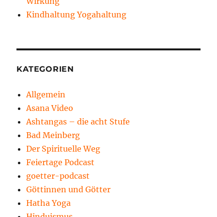
Wirkung
Kindhaltung Yogahaltung
KATEGORIEN
Allgemein
Asana Video
Ashtangas – die acht Stufe
Bad Meinberg
Der Spirituelle Weg
Feiertage Podcast
goetter-podcast
Göttinnen und Götter
Hatha Yoga
Hinduismus