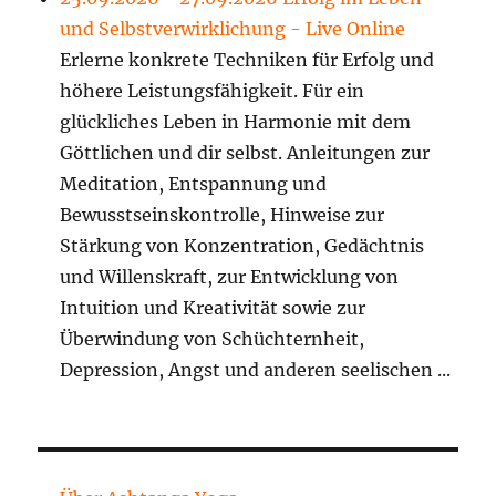
und Selbstverwirklichung - Live Online
Erlerne konkrete Techniken für Erfolg und
höhere Leistungsfähigkeit. Für ein
glückliches Leben in Harmonie mit dem
Göttlichen und dir selbst. Anleitungen zur
Meditation, Entspannung und
Bewusstseinskontrolle, Hinweise zur
Stärkung von Konzentration, Gedächtnis
und Willenskraft, zur Entwicklung von
Intuition und Kreativität sowie zur
Überwindung von Schüchternheit,
Depression, Angst und anderen seelischen ...