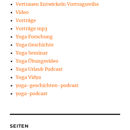
Vertrauen Entwickeln Vortragsreihe
Video
Vorträge
Vorträge mp3
Yoga Forschung
Yoga Geschichte
Yoga Seminar
Yoga Übungsvideo
Yoga Urlaub Podcast
Yoga Vidya
yoga-geschichten-podcast
yoga-podcast
SEITEN