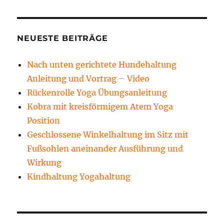
NEUESTE BEITRÄGE
Nach unten gerichtete Hundehaltung
Anleitung und Vortrag – Video
Rückenrolle Yoga Übungsanleitung
Kobra mit kreisförmigem Atem Yoga
Position
Geschlossene Winkelhaltung im Sitz mit
Fußsohlen aneinander Ausführung und
Wirkung
Kindhaltung Yogahaltung