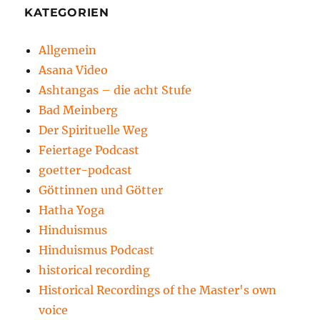
KATEGORIEN
Allgemein
Asana Video
Ashtangas – die acht Stufe
Bad Meinberg
Der Spirituelle Weg
Feiertage Podcast
goetter-podcast
Göttinnen und Götter
Hatha Yoga
Hinduismus
Hinduismus Podcast
historical recording
Historical Recordings of the Master's own
voice