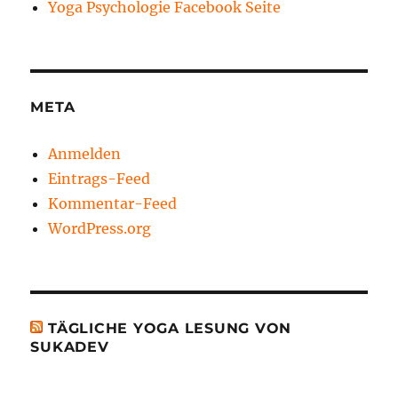
Yoga Psychologie Facebook Seite
META
Anmelden
Eintrags-Feed
Kommentar-Feed
WordPress.org
TÄGLICHE YOGA LESUNG VON
SUKADEV