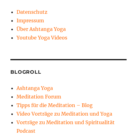
Datenschutz
Impressum
Über Ashtanga Yoga
Youtube Yoga Videos
BLOGROLL
Ashtanga Yoga
Meditation Forum
Tipps für die Meditation – Blog
Video Vorträge zu Meditation und Yoga
Vorträge zu Meditation und Spiritualität
Podcast