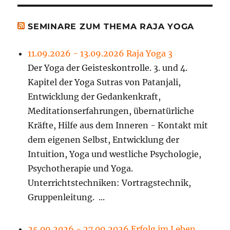
SEMINARE ZUM THEMA RAJA YOGA
11.09.2026 - 13.09.2026 Raja Yoga 3
Der Yoga der Geisteskontrolle. 3. und 4.
Kapitel der Yoga Sutras von Patanjali,
Entwicklung der Gedankenkraft,
Meditationserfahrungen, übernatürliche
Kräfte, Hilfe aus dem Inneren - Kontakt mit
dem eigenen Selbst, Entwicklung der
Intuition, Yoga und westliche Psychologie,
Psychotherapie und Yoga.
Unterrichtstechniken: Vortragstechnik,
Gruppenleitung. ...
25.09.2026 - 27.09.2026 Erfolg im Leben