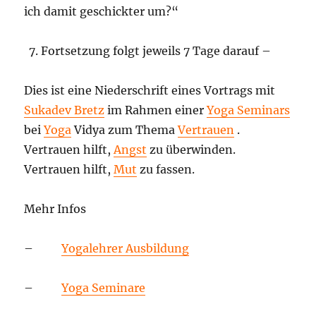
ich damit geschickter um?“
Fortsetzung folgt jeweils 7 Tage darauf –
Dies ist eine Niederschrift eines Vortrags mit
Sukadev Bretz
im Rahmen einer
Yoga Seminars
bei
Yoga
Vidya zum Thema
Vertrauen
.
Vertrauen hilft,
Angst
zu überwinden.
Vertrauen hilft,
Mut
zu fassen.
Mehr Infos
–
Yogalehrer Ausbildung
–
Yoga Seminare