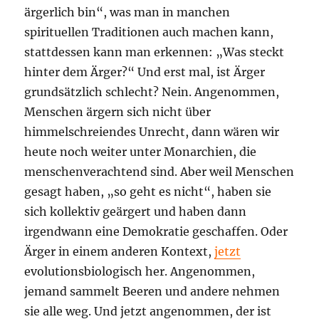
ärgerlich bin“, was man in manchen
spirituellen Traditionen auch machen kann,
stattdessen kann man erkennen: „Was steckt
hinter dem Ärger?“ Und erst mal, ist Ärger
grundsätzlich schlecht? Nein. Angenommen,
Menschen ärgern sich nicht über
himmelschreiendes Unrecht, dann wären wir
heute noch weiter unter Monarchien, die
menschenverachtend sind. Aber weil Menschen
gesagt haben, „so geht es nicht“, haben sie
sich kollektiv geärgert und haben dann
irgendwann eine Demokratie geschaffen. Oder
Ärger in einem anderen Kontext,
jetzt
evolutionsbiologisch her. Angenommen,
jemand sammelt Beeren und andere nehmen
sie alle weg. Und jetzt angenommen, der ist