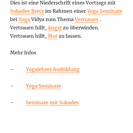
Dies ist eine Niederschrift eines Vortrags mit
Sukadev Bretz
im Rahmen einer
Yoga Seminars
bei
Yoga
Vidya zum Thema
Vertrauen
.
Vertrauen hilft,
Angst
zu überwinden.
Vertrauen hilft,
Mut
zu fassen.
Mehr Infos
–
Yogalehrer Ausbildung
–
Yoga Seminare
–
Seminare mit Sukadev