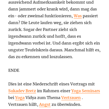
ausreichend Aufmerksamkeit bekommt und
dann jammert oder krank wird, dann mag das
ein- oder zweimal funktionieren,
Was
passiert
dann? Die Leute laufen weg, sie ziehen sich
zurück. Sogar der Partner zieht sich
irgendwann zurück und hofft, dass es
irgendwann vorbei ist. Und dann ergibt sich ein
unguter Teufelskreis daraus. Manchmal hilft es,
das zu erkennen und loszulassen.
ENDE
Dies ist eine Niederschrift eines Vortrags mit
Sukadev Bretz
im Rahmen einer
Yoga Seminars
bei
Yoga
Vidya zum Thema
Vertrauen
.
Vertrauen hilft,
Angst
zu überwinden.