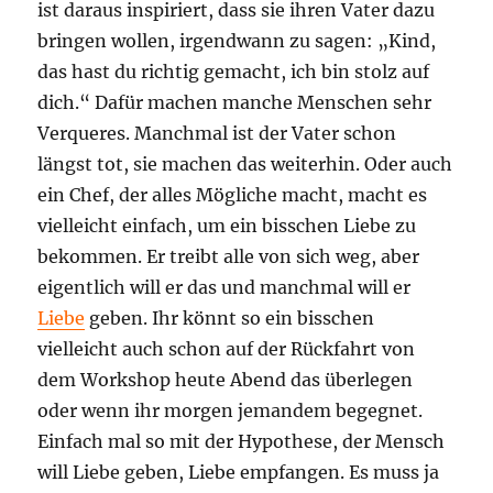
ist daraus inspiriert, dass sie ihren Vater dazu
bringen wollen, irgendwann zu sagen: „Kind,
das hast du richtig gemacht, ich bin stolz auf
dich.“ Dafür machen manche Menschen sehr
Verqueres. Manchmal ist der Vater schon
längst tot, sie machen das weiterhin. Oder auch
ein Chef, der alles Mögliche macht, macht es
vielleicht einfach, um ein bisschen Liebe zu
bekommen. Er treibt alle von sich weg, aber
eigentlich will er das und manchmal will er
Liebe
geben. Ihr könnt so ein bisschen
vielleicht auch schon auf der Rückfahrt von
dem Workshop heute Abend das überlegen
oder wenn ihr morgen jemandem begegnet.
Einfach mal so mit der Hypothese, der Mensch
will Liebe geben, Liebe empfangen. Es muss ja