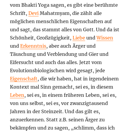
vom Bhakti Yoga sagen, es gibt eine berühmte
Schrift,
Devi
Mahatmyam, die zählt alle
möglichen menschlichen Eigenschaften auf
und sagt, das stammt alles von Gott. Und da ist
Schönheit, Großzügigkeit,
Liebe
und
Wissen
und
Erkenntnis
, aber auch Ärger und
Täuschung und Verblendung und Gier und
Eifersucht und auch das alles. Jetzt vom
Evolutionsbiologischen wird gesagt, jede
Eigenschaft
, die wir haben, hat in irgendeinem
Kontext mal Sinn gemacht, sei es, in diesem
Leben
, sei es, in einem früheren Leben, sei es,
von uns selbst, sei es, vor zwanzigtausend
Jahren in der Steinzeit. Und das gilt es,
anzuerkennen. Statt z.B. seinen Ärger zu
bekämpfen und zu sagen, „schlimm, dass ich