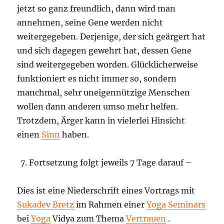
jetzt so ganz freundlich, dann wird man
annehmen, seine Gene werden nicht
weitergegeben. Derjenige, der sich geärgert hat
und sich dagegen gewehrt hat, dessen Gene
sind weitergegeben worden. Glücklicherweise
funktioniert es nicht immer so, sondern
manchmal, sehr uneigennützige Menschen
wollen dann anderen umso mehr helfen.
Trotzdem, Ärger kann in vielerlei Hinsicht
einen
Sinn
haben.
Fortsetzung folgt jeweils 7 Tage darauf –
Dies ist eine Niederschrift eines Vortrags mit
Sukadev Bretz
im Rahmen einer
Yoga Seminars
bei
Yoga
Vidya zum Thema
Vertrauen
.