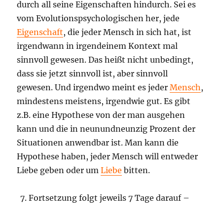
durch all seine Eigenschaften hindurch. Sei es
vom Evolutionspsychologischen her, jede
Eigenschaft
, die jeder Mensch in sich hat, ist
irgendwann in irgendeinem Kontext mal
sinnvoll gewesen. Das heißt nicht unbedingt,
dass sie jetzt sinnvoll ist, aber sinnvoll
gewesen. Und irgendwo meint es jeder
Mensch
,
mindestens meistens, irgendwie gut. Es gibt
z.B. eine Hypothese von der man ausgehen
kann und die in neunundneunzig Prozent der
Situationen anwendbar ist. Man kann die
Hypothese haben, jeder Mensch will entweder
Liebe geben oder um
Liebe
bitten.
Fortsetzung folgt jeweils 7 Tage darauf –