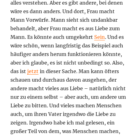
alles verstehen. Aber es gibt andere, bei denen
wäre es dann anders. Und dort, Frau macht
Mann Vorwürfe. Mann sieht sich undankbar
behandelt, aber Frau macht es aus Liebe zum
Mann. Es könnte auch umgekehrt
Sein
. Und es
wäre schön, wenn langfristig das Beispiel auch
häufiger anders herum funktionieren könnte,
aber ich glaube, es ist nicht unbedingt so. Also,
das ist
jetzt
in dieser Sache. Man kann öfters
schauen und durchaus davon ausgehen, der
andere macht vieles aus Liebe – natürlich nicht
nur zu einem selbst – aber auch, um andere um
Liebe zu bitten. Und vieles machen Menschen
auch, um ihren Vater irgendwo die Liebe zu
zeigen. Irgendwo habe ich mal gelesen, ein
großer Teil von dem, was Menschen machen,