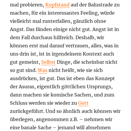
mal probieren,
Kopfstand
auf der Balustrade zu
machen, für ein interessantes Feeling, würde
vielleicht mal runterfallen, gänzlich ohne
Angst. Das fänden einige nicht gut. Angst ist in
dem Fall durchaus hilfreich. Deshalb, wir
können erst mal darauf vertrauen, alles, was in
uns drin ist, ist in irgendeinem Kontext auch
gut gemeint,
Selbst
Dinge, die scheinbar nicht
so gut sind.
Was
nicht heißt, wie sie sich
ausdrücken, ist gut. Das ist eben das Konzept
der Asuras, eigentlich göttlichen Ursprungs,
dann machen sie komische Sachen, und zum
Schluss werden sie wieder zu
Gott
zurückgeführt. Und so ähnlich auch können wir
überlegen, angenommen z.B. – nehmen wir
eine banale Sache – jemand will abnehmen