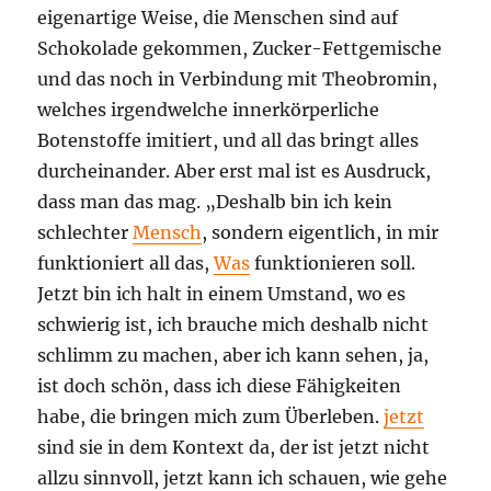
eigenartige Weise, die Menschen sind auf
Schokolade gekommen, Zucker-Fettgemische
und das noch in Verbindung mit Theobromin,
welches irgendwelche innerkörperliche
Botenstoffe imitiert, und all das bringt alles
durcheinander. Aber erst mal ist es Ausdruck,
dass man das mag. „Deshalb bin ich kein
schlechter
Mensch
, sondern eigentlich, in mir
funktioniert all das,
Was
funktionieren soll.
Jetzt bin ich halt in einem Umstand, wo es
schwierig ist, ich brauche mich deshalb nicht
schlimm zu machen, aber ich kann sehen, ja,
ist doch schön, dass ich diese Fähigkeiten
habe, die bringen mich zum Überleben.
jetzt
sind sie in dem Kontext da, der ist jetzt nicht
allzu sinnvoll, jetzt kann ich schauen, wie gehe