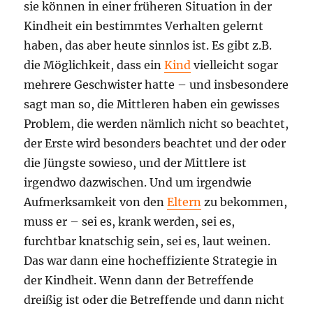
sie können in einer früheren Situation in der
Kindheit ein bestimmtes Verhalten gelernt
haben, das aber heute sinnlos ist. Es gibt z.B.
die Möglichkeit, dass ein
Kind
vielleicht sogar
mehrere Geschwister hatte – und insbesondere
sagt man so, die Mittleren haben ein gewisses
Problem, die werden nämlich nicht so beachtet,
der Erste wird besonders beachtet und der oder
die Jüngste sowieso, und der Mittlere ist
irgendwo dazwischen. Und um irgendwie
Aufmerksamkeit von den
Eltern
zu bekommen,
muss er – sei es, krank werden, sei es,
furchtbar knatschig sein, sei es, laut weinen.
Das war dann eine hocheffiziente Strategie in
der Kindheit. Wenn dann der Betreffende
dreißig ist oder die Betreffende und dann nicht