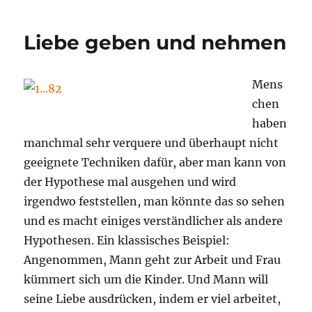
Liebe geben und nehmen
Mens
chen
haben
manchmal sehr verquere und überhaupt nicht
geeignete Techniken dafür, aber man kann von
der Hypothese mal ausgehen und wird
irgendwo feststellen, man könnte das so sehen
und es macht einiges verständlicher als andere
Hypothesen. Ein klassisches Beispiel:
Angenommen, Mann geht zur Arbeit und Frau
kümmert sich um die Kinder. Und Mann will
seine Liebe ausdrücken, indem er viel arbeitet,