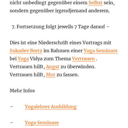
nicht unbedingt gegenüber einem
Selbst
sein,
sondern gegenüber irgendjemand anderem.
Fortsetzung folgt jeweils 7 Tage darauf –
Dies ist eine Niederschrift eines Vortrags mit
Sukadev Bretz
im Rahmen einer
Yoga Seminars
bei
Yoga
Vidya zum Thema
Vertrauen
.
Vertrauen hilft,
Angst
zu überwinden.
Vertrauen hilft,
Mut
zu fassen.
Mehr Infos
–
Yogalehrer Ausbildung
–
Yoga Seminare