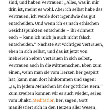
sind, und haben Vertrauen: „Alles, was in mir
drin ist, meint es wohl. Aber ich selbst habe das
Vertrauen, ich werde dort irgendwie das gut
entscheiden. Und wenn ich es nach ethischen
Gesichtspunkten entscheide – ihr erinnert
euch – kann ich mich ja auch nicht falsch
entscheiden.“ Nächste Art wichtiges Vertrauen,
eben in sich selbst, und das ist jetzt von
mehreren Seiten Vertrauen in sich selbst,.
Vertrauen auch in die Mitmenschen. Eben zum
einen, wenn man sie vom Herzen her gespürt
hat, kann man dort hinkommen und sagen:
„Ja, in jedem Menschen ist der göttliche Kern.“
Zum zweiten können wir es auch wieder, sei es
vom Bhakti
Meditation
her, sagen, Gott
manifestiert sich in den Herzen aller Wesen,