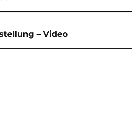
stellung – Video