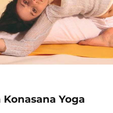
va Konasana Yoga