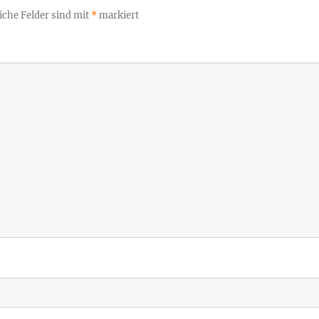
iche Felder sind mit
*
markiert