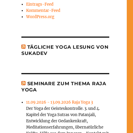
Eintrags-Feed
Kommentar-Feed
WordPress.org
TÄGLICHE YOGA LESUNG VON
SUKADEV
SEMINARE ZUM THEMA RAJA
YOGA
11.09.2026 - 13.09.2026 Raja Yoga 3
Der Yoga der Geisteskontrolle. 3. und 4.
Kapitel der Yoga Sutras von Patanjali,
Entwicklung der Gedankenkraft,
Meditationserfahrungen, übernatürliche