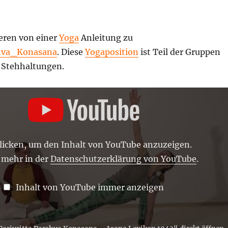
ieren von einer
Yoga
Anleitung zu
shva_Konasana
. Diese
Yogaposition
ist Teil der Gruppen
 Stehhaltungen.
klicken, um den Inhalt von YouTube anzuzeigen.
 mehr in der
Datenschutzerklärung von YouTube
.
Inhalt von YouTube immer anzeigen