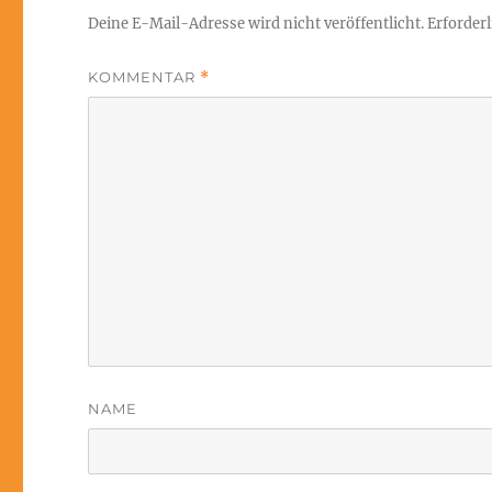
Deine E-Mail-Adresse wird nicht veröffentlicht.
Erforderl
KOMMENTAR
*
NAME