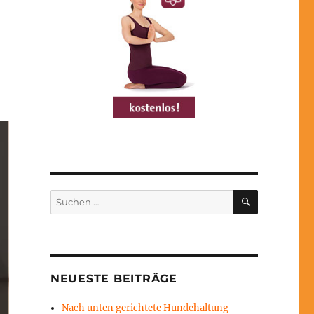
SUCHEN
Suchen
nach:
NEUESTE BEITRÄGE
Nach unten gerichtete Hundehaltung