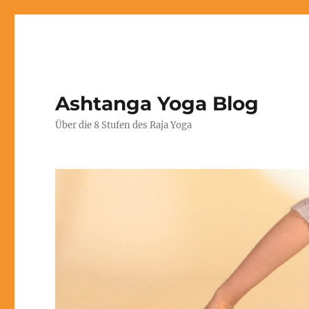
Ashtanga Yoga Blog
Über die 8 Stufen des Raja Yoga