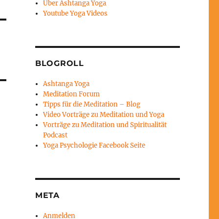
Über Ashtanga Yoga
Youtube Yoga Videos
BLOGROLL
Ashtanga Yoga
Meditation Forum
Tipps für die Meditation – Blog
Video Vorträge zu Meditation und Yoga
Vorträge zu Meditation und Spiritualität
Podcast
Yoga Psychologie Facebook Seite
META
Anmelden