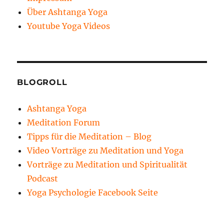
Über Ashtanga Yoga
Youtube Yoga Videos
BLOGROLL
Ashtanga Yoga
Meditation Forum
Tipps für die Meditation – Blog
Video Vorträge zu Meditation und Yoga
Vorträge zu Meditation und Spiritualität
Podcast
Yoga Psychologie Facebook Seite