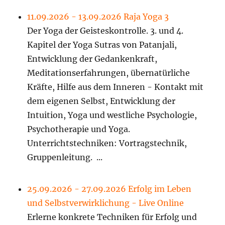
11.09.2026 - 13.09.2026 Raja Yoga 3
Der Yoga der Geisteskontrolle. 3. und 4.
Kapitel der Yoga Sutras von Patanjali,
Entwicklung der Gedankenkraft,
Meditationserfahrungen, übernatürliche
Kräfte, Hilfe aus dem Inneren - Kontakt mit
dem eigenen Selbst, Entwicklung der
Intuition, Yoga und westliche Psychologie,
Psychotherapie und Yoga.
Unterrichtstechniken: Vortragstechnik,
Gruppenleitung. ...
25.09.2026 - 27.09.2026 Erfolg im Leben
und Selbstverwirklichung - Live Online
Erlerne konkrete Techniken für Erfolg und