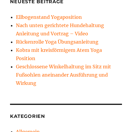
NEUESTE BEITRÄGE
Ellbogenstand Yogaposition
Nach unten gerichtete Hundehaltung
Anleitung und Vortrag – Video
Rückenrolle Yoga Übungsanleitung
Kobra mit kreisförmigem Atem Yoga
Position
Geschlossene Winkelhaltung im Sitz mit
Fußsohlen aneinander Ausführung und
Wirkung
KATEGORIEN
Allgemein