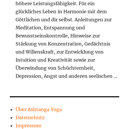
höhere Leistungsfähigkeit. Für ein
glückliches Leben in Harmonie mit dem
Göttlichen und dir selbst. Anleitungen zur
Meditation, Entspannung und
Bewusstseinskontrolle, Hinweise zur
Stärkung von Konzentration, Gedächtnis
und Willenskraft, zur Entwicklung von
Intuition und Kreativität sowie zur
Überwindung von Schüchternheit,
Depression, Angst und anderen seelischen ...
Über Ashtanga Yoga
Datenschutz
Impressum