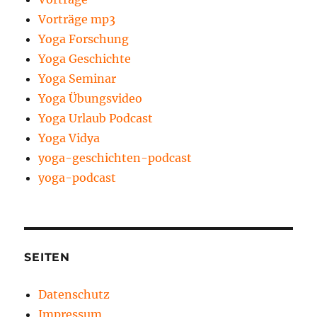
Vorträge mp3
Yoga Forschung
Yoga Geschichte
Yoga Seminar
Yoga Übungsvideo
Yoga Urlaub Podcast
Yoga Vidya
yoga-geschichten-podcast
yoga-podcast
SEITEN
Datenschutz
Impressum