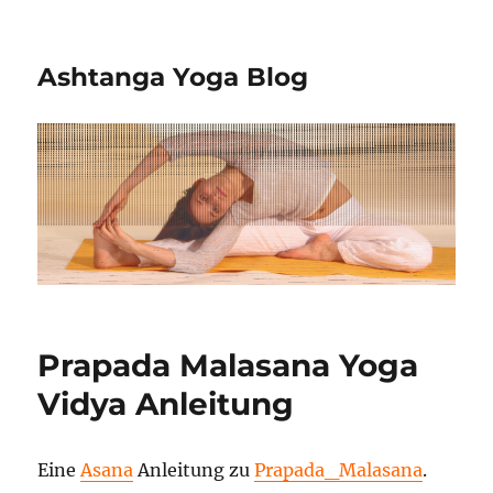
Ashtanga Yoga Blog
Prapada Malasana Yoga
Vidya Anleitung
Eine
Asana
Anleitung zu
Prapada_Malasana
.