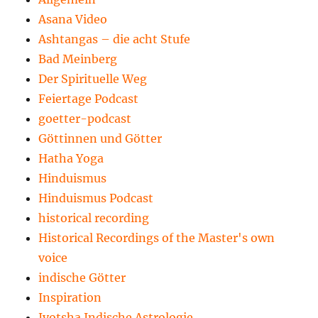
Asana Video
Ashtangas – die acht Stufe
Bad Meinberg
Der Spirituelle Weg
Feiertage Podcast
goetter-podcast
Göttinnen und Götter
Hatha Yoga
Hinduismus
Hinduismus Podcast
historical recording
Historical Recordings of the Master's own
voice
indische Götter
Inspiration
Jyotsha Indische Astrologie