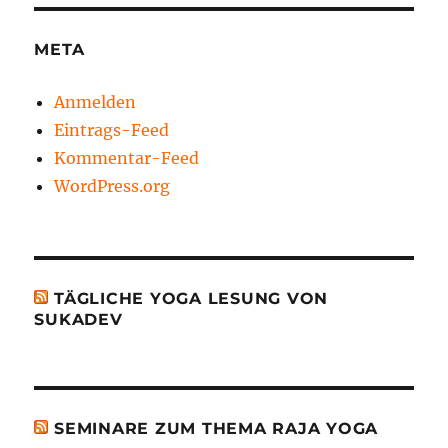
META
Anmelden
Eintrags-Feed
Kommentar-Feed
WordPress.org
TÄGLICHE YOGA LESUNG VON
SUKADEV
SEMINARE ZUM THEMA RAJA YOGA