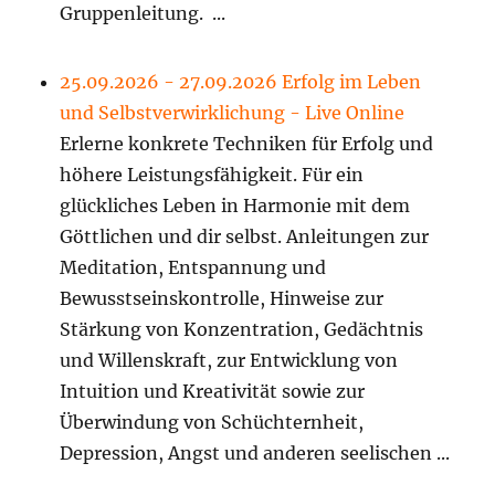
Gruppenleitung. ...
25.09.2026 - 27.09.2026 Erfolg im Leben
und Selbstverwirklichung - Live Online
Erlerne konkrete Techniken für Erfolg und
höhere Leistungsfähigkeit. Für ein
glückliches Leben in Harmonie mit dem
Göttlichen und dir selbst. Anleitungen zur
Meditation, Entspannung und
Bewusstseinskontrolle, Hinweise zur
Stärkung von Konzentration, Gedächtnis
und Willenskraft, zur Entwicklung von
Intuition und Kreativität sowie zur
Überwindung von Schüchternheit,
Depression, Angst und anderen seelischen ...