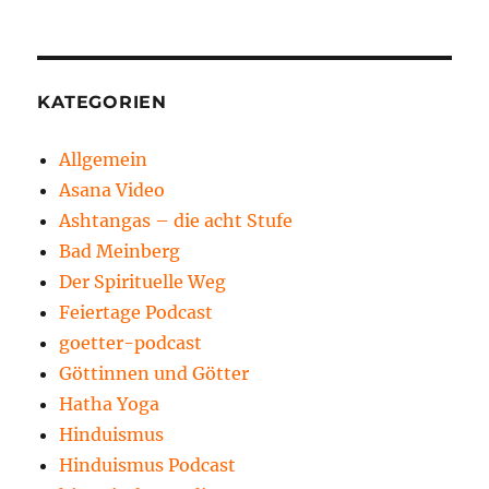
KATEGORIEN
Allgemein
Asana Video
Ashtangas – die acht Stufe
Bad Meinberg
Der Spirituelle Weg
Feiertage Podcast
goetter-podcast
Göttinnen und Götter
Hatha Yoga
Hinduismus
Hinduismus Podcast