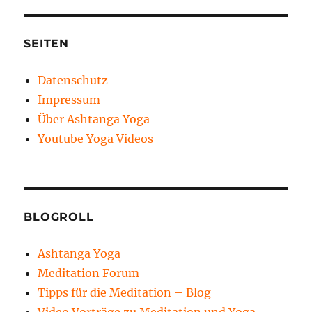
SEITEN
Datenschutz
Impressum
Über Ashtanga Yoga
Youtube Yoga Videos
BLOGROLL
Ashtanga Yoga
Meditation Forum
Tipps für die Meditation – Blog
Video Vorträge zu Meditation und Yoga