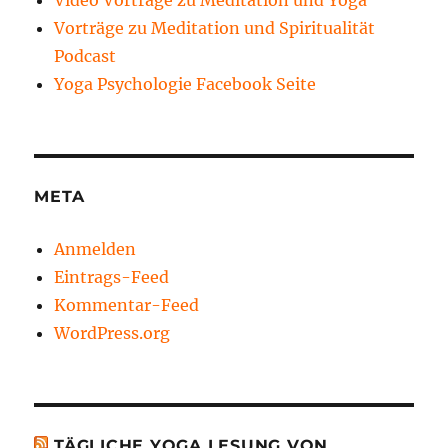
Vorträge zu Meditation und Spiritualität
Podcast
Yoga Psychologie Facebook Seite
META
Anmelden
Eintrags-Feed
Kommentar-Feed
WordPress.org
TÄGLICHE YOGA LESUNG VON