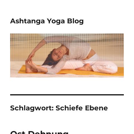
Ashtanga Yoga Blog
Schlagwort:
Schiefe Ebene
Ost Dehnung