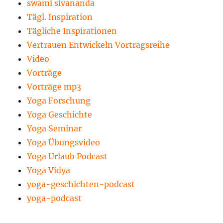
swami sivananda
Tägl. Inspiration
Tägliche Inspirationen
Vertrauen Entwickeln Vortragsreihe
Video
Vorträge
Vorträge mp3
Yoga Forschung
Yoga Geschichte
Yoga Seminar
Yoga Übungsvideo
Yoga Urlaub Podcast
Yoga Vidya
yoga-geschichten-podcast
yoga-podcast