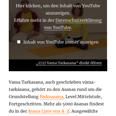
Hier klicken, um den Inhalt von YouTube
anzuzeigen.
Erfahre mehr in der
Datenschutzerklärung
von YouTube
.
Inhalt von YouTube immer anzeigen
„1727 Vama Tarkasana“ direkt öffnen
Vama Tarkasana, auch geschrieben vāma-
tarkāsana, gehört zu den Asanas rund um die
Grundstellung
Padmasana
, Level Mittelstufe,
Fortgeschritten. Mehr als 5000 Asanas findest
du in der
Asana Liste von A-Z
. Ausgewählte