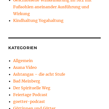
Fußsohlen aneinander Ausführung und
Wirkung
Kindhaltung Yogahaltung
KATEGORIEN
Allgemein
Asana Video
Ashtangas – die acht Stufe
Bad Meinberg
Der Spirituelle Weg
Feiertage Podcast
goetter-podcast
Göttinnen und Götter