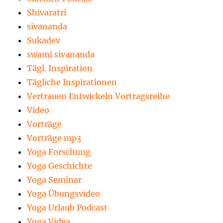
Shivaratri
sivananda
Sukadev
swami sivananda
Tägl. Inspiration
Tägliche Inspirationen
Vertrauen Entwickeln Vortragsreihe
Video
Vorträge
Vorträge mp3
Yoga Forschung
Yoga Geschichte
Yoga Seminar
Yoga Übungsvideo
Yoga Urlaub Podcast
Yoga Vidya