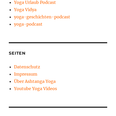
Yoga Urlaub Podcast
Yoga Vidya
yoga-geschichten-podcast
yoga-podcast
SEITEN
Datenschutz
Impressum
Über Ashtanga Yoga
Youtube Yoga Videos