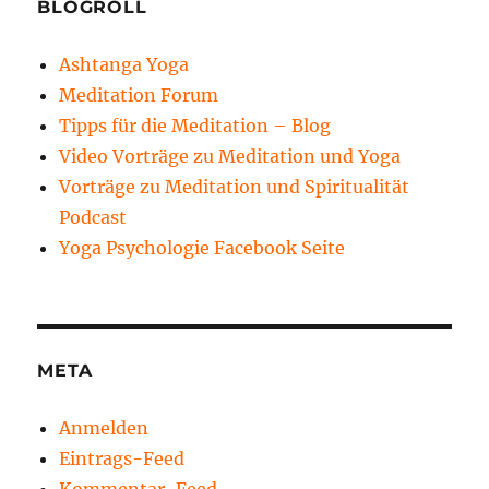
BLOGROLL
Ashtanga Yoga
Meditation Forum
Tipps für die Meditation – Blog
Video Vorträge zu Meditation und Yoga
Vorträge zu Meditation und Spiritualität
Podcast
Yoga Psychologie Facebook Seite
META
Anmelden
Eintrags-Feed