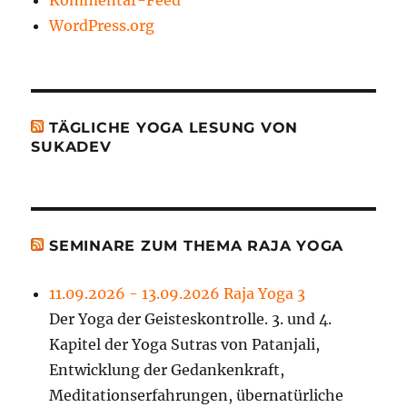
Kommentar-Feed
WordPress.org
TÄGLICHE YOGA LESUNG VON
SUKADEV
SEMINARE ZUM THEMA RAJA YOGA
11.09.2026 - 13.09.2026 Raja Yoga 3
Der Yoga der Geisteskontrolle. 3. und 4.
Kapitel der Yoga Sutras von Patanjali,
Entwicklung der Gedankenkraft,
Meditationserfahrungen, übernatürliche