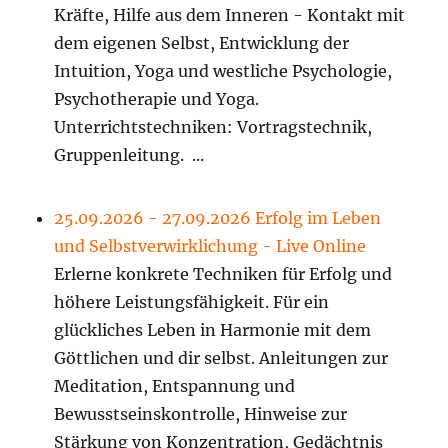
Kräfte, Hilfe aus dem Inneren - Kontakt mit
dem eigenen Selbst, Entwicklung der
Intuition, Yoga und westliche Psychologie,
Psychotherapie und Yoga.
Unterrichtstechniken: Vortragstechnik,
Gruppenleitung. ...
25.09.2026 - 27.09.2026 Erfolg im Leben
und Selbstverwirklichung - Live Online
Erlerne konkrete Techniken für Erfolg und
höhere Leistungsfähigkeit. Für ein
glückliches Leben in Harmonie mit dem
Göttlichen und dir selbst. Anleitungen zur
Meditation, Entspannung und
Bewusstseinskontrolle, Hinweise zur
Stärkung von Konzentration, Gedächtnis