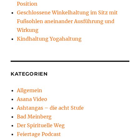
Position
Geschlossene Winkelhaltung im Sitz mit
Fußsohlen aneinander Ausführung und
Wirkung
Kindhaltung Yogahaltung
KATEGORIEN
Allgemein
Asana Video
Ashtangas – die acht Stufe
Bad Meinberg
Der Spirituelle Weg
Feiertage Podcast