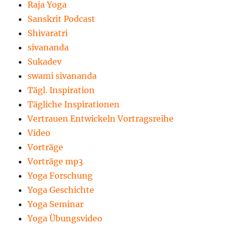
Raja Yoga
Sanskrit Podcast
Shivaratri
sivananda
Sukadev
swami sivananda
Tägl. Inspiration
Tägliche Inspirationen
Vertrauen Entwickeln Vortragsreihe
Video
Vorträge
Vorträge mp3
Yoga Forschung
Yoga Geschichte
Yoga Seminar
Yoga Übungsvideo