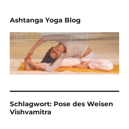
Ashtanga Yoga Blog
Schlagwort:
Pose des Weisen
Vishvamitra