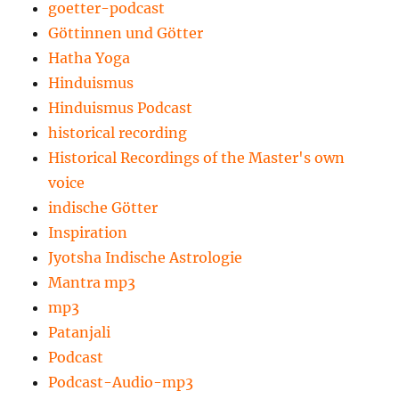
goetter-podcast
Göttinnen und Götter
Hatha Yoga
Hinduismus
Hinduismus Podcast
historical recording
Historical Recordings of the Master's own
voice
indische Götter
Inspiration
Jyotsha Indische Astrologie
Mantra mp3
mp3
Patanjali
Podcast
Podcast-Audio-mp3