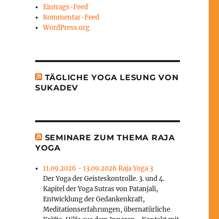
Eintrags-Feed
Kommentar-Feed
WordPress.org
TÄGLICHE YOGA LESUNG VON
SUKADEV
SEMINARE ZUM THEMA RAJA
YOGA
11.09.2026 - 13.09.2026 Raja Yoga 3
Der Yoga der Geisteskontrolle. 3. und 4.
Kapitel der Yoga Sutras von Patanjali,
Entwicklung der Gedankenkraft,
Meditationserfahrungen, übernatürliche