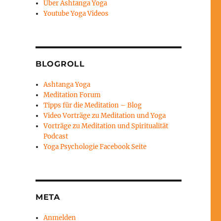
Über Ashtanga Yoga
Youtube Yoga Videos
BLOGROLL
Ashtanga Yoga
Meditation Forum
Tipps für die Meditation – Blog
Video Vorträge zu Meditation und Yoga
Vorträge zu Meditation und Spiritualität
Podcast
Yoga Psychologie Facebook Seite
META
Anmelden