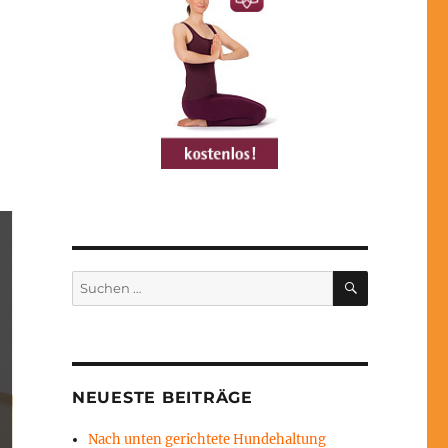
SUCHEN
Suchen
nach:
NEUESTE BEITRÄGE
Nach unten gerichtete Hundehaltung