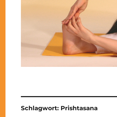
Schlagwort:
Prishtasana