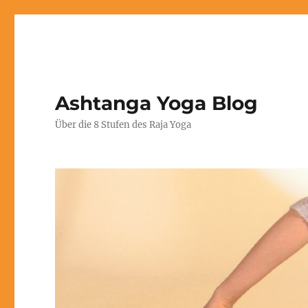
Ashtanga Yoga Blog
Über die 8 Stufen des Raja Yoga