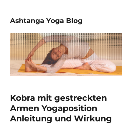
Ashtanga Yoga Blog
Kobra mit gestreckten
Armen Yogaposition
Anleitung und Wirkung