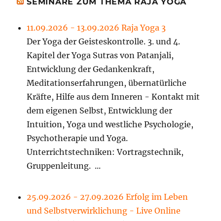
SEMINARE ZUM THEMA RAJA YOGA
11.09.2026 - 13.09.2026 Raja Yoga 3
Der Yoga der Geisteskontrolle. 3. und 4.
Kapitel der Yoga Sutras von Patanjali,
Entwicklung der Gedankenkraft,
Meditationserfahrungen, übernatürliche
Kräfte, Hilfe aus dem Inneren - Kontakt mit
dem eigenen Selbst, Entwicklung der
Intuition, Yoga und westliche Psychologie,
Psychotherapie und Yoga.
Unterrichtstechniken: Vortragstechnik,
Gruppenleitung. ...
25.09.2026 - 27.09.2026 Erfolg im Leben
und Selbstverwirklichung - Live Online