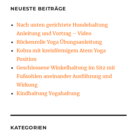
NEUESTE BEITRÄGE
Nach unten gerichtete Hundehaltung
Anleitung und Vortrag – Video
Rückenrolle Yoga Übungsanleitung
Kobra mit kreisförmigem Atem Yoga
Position
Geschlossene Winkelhaltung im Sitz mit
Fußsohlen aneinander Ausführung und
Wirkung
Kindhaltung Yogahaltung
KATEGORIEN