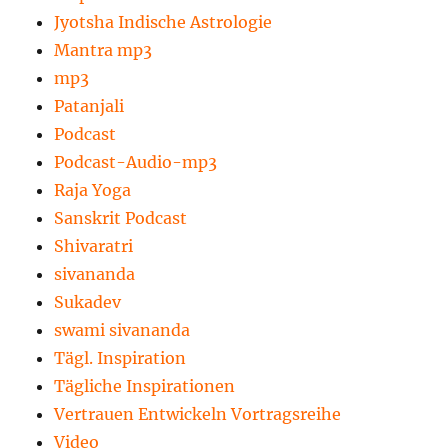
Jyotsha Indische Astrologie
Mantra mp3
mp3
Patanjali
Podcast
Podcast-Audio-mp3
Raja Yoga
Sanskrit Podcast
Shivaratri
sivananda
Sukadev
swami sivananda
Tägl. Inspiration
Tägliche Inspirationen
Vertrauen Entwickeln Vortragsreihe
Video