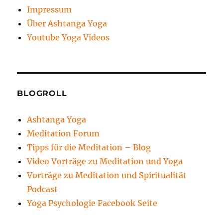
Impressum
Über Ashtanga Yoga
Youtube Yoga Videos
BLOGROLL
Ashtanga Yoga
Meditation Forum
Tipps für die Meditation – Blog
Video Vorträge zu Meditation und Yoga
Vorträge zu Meditation und Spiritualität
Podcast
Yoga Psychologie Facebook Seite