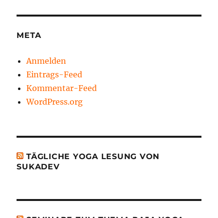
META
Anmelden
Eintrags-Feed
Kommentar-Feed
WordPress.org
TÄGLICHE YOGA LESUNG VON
SUKADEV