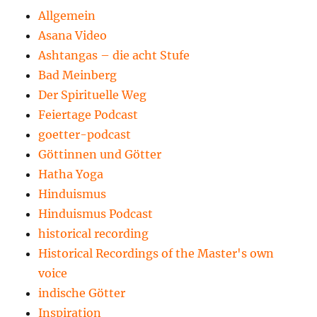
Allgemein
Asana Video
Ashtangas – die acht Stufe
Bad Meinberg
Der Spirituelle Weg
Feiertage Podcast
goetter-podcast
Göttinnen und Götter
Hatha Yoga
Hinduismus
Hinduismus Podcast
historical recording
Historical Recordings of the Master's own
voice
indische Götter
Inspiration