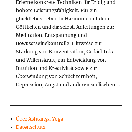
Erlerne konkrete Techniken für Erfolg und
höhere Leistungsfähigkeit. Für ein
glückliches Leben in Harmonie mit dem
Göttlichen und dir selbst. Anleitungen zur
Meditation, Entspannung und
Bewusstseinskontrolle, Hinweise zur
Stärkung von Konzentration, Gedächtnis
und Willenskraft, zur Entwicklung von
Intuition und Kreativität sowie zur
Überwindung von Schüchternheit,
Depression, Angst und anderen seelischen ...
Über Ashtanga Yoga
Datenschutz