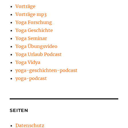
Vorträge
Vorträge mp3
Yoga Forschung
Yoga Geschichte
Yoga Seminar
Yoga Übungsvideo
Yoga Urlaub Podcast
Yoga Vidya
yoga-geschichten-podcast
yoga-podcast
SEITEN
Datenschutz