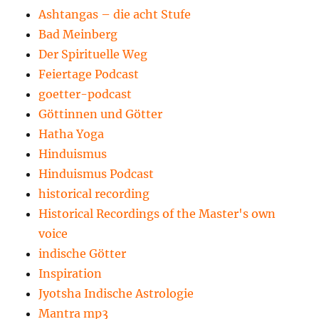
Ashtangas – die acht Stufe
Bad Meinberg
Der Spirituelle Weg
Feiertage Podcast
goetter-podcast
Göttinnen und Götter
Hatha Yoga
Hinduismus
Hinduismus Podcast
historical recording
Historical Recordings of the Master's own
voice
indische Götter
Inspiration
Jyotsha Indische Astrologie
Mantra mp3