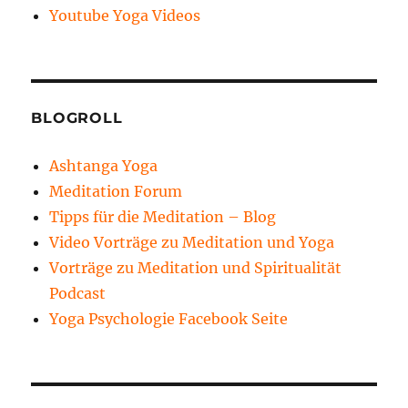
Youtube Yoga Videos
BLOGROLL
Ashtanga Yoga
Meditation Forum
Tipps für die Meditation – Blog
Video Vorträge zu Meditation und Yoga
Vorträge zu Meditation und Spiritualität
Podcast
Yoga Psychologie Facebook Seite