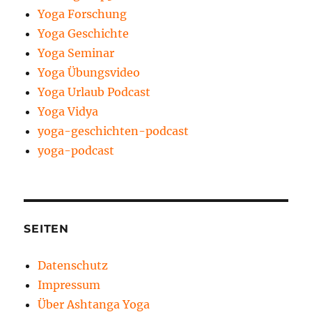
Yoga Forschung
Yoga Geschichte
Yoga Seminar
Yoga Übungsvideo
Yoga Urlaub Podcast
Yoga Vidya
yoga-geschichten-podcast
yoga-podcast
SEITEN
Datenschutz
Impressum
Über Ashtanga Yoga