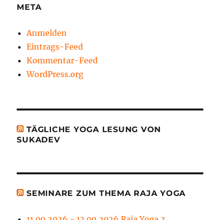
META
Anmelden
Eintrags-Feed
Kommentar-Feed
WordPress.org
TÄGLICHE YOGA LESUNG VON
SUKADEV
SEMINARE ZUM THEMA RAJA YOGA
11.09.2026 - 13.09.2026 Raja Yoga 3