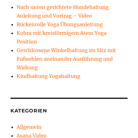
Nach unten gerichtete Hundehaltung
Anleitung und Vortrag – Video
Rückenrolle Yoga Übungsanleitung
Kobra mit kreisförmigem Atem Yoga
Position
Geschlossene Winkelhaltung im Sitz mit
Fußsohlen aneinander Ausführung und
Wirkung
Kindhaltung Yogahaltung
KATEGORIEN
Allgemein
Asana Video