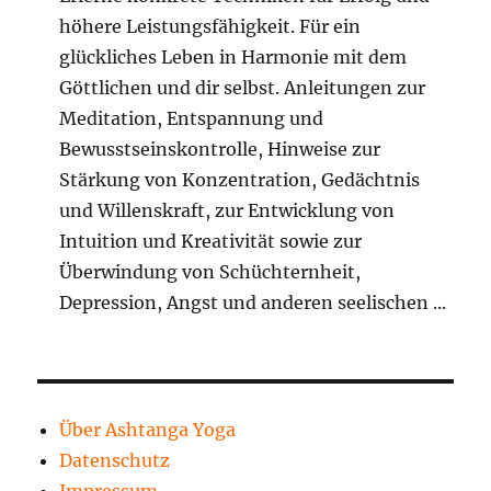
höhere Leistungsfähigkeit. Für ein
glückliches Leben in Harmonie mit dem
Göttlichen und dir selbst. Anleitungen zur
Meditation, Entspannung und
Bewusstseinskontrolle, Hinweise zur
Stärkung von Konzentration, Gedächtnis
und Willenskraft, zur Entwicklung von
Intuition und Kreativität sowie zur
Überwindung von Schüchternheit,
Depression, Angst und anderen seelischen ...
Über Ashtanga Yoga
Datenschutz