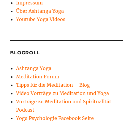
Impressum
Über Ashtanga Yoga
Youtube Yoga Videos
BLOGROLL
Ashtanga Yoga
Meditation Forum
Tipps für die Meditation – Blog
Video Vorträge zu Meditation und Yoga
Vorträge zu Meditation und Spiritualität
Podcast
Yoga Psychologie Facebook Seite