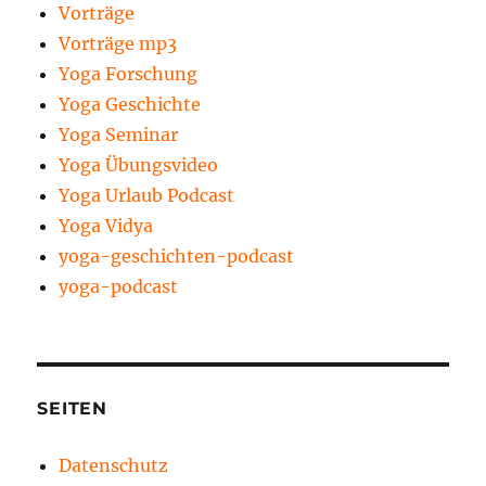
Vorträge
Vorträge mp3
Yoga Forschung
Yoga Geschichte
Yoga Seminar
Yoga Übungsvideo
Yoga Urlaub Podcast
Yoga Vidya
yoga-geschichten-podcast
yoga-podcast
SEITEN
Datenschutz