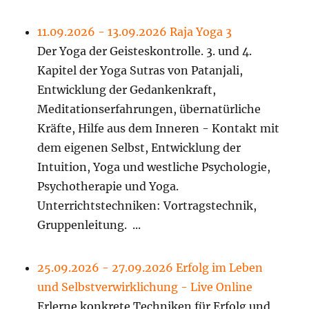
11.09.2026 - 13.09.2026 Raja Yoga 3
Der Yoga der Geisteskontrolle. 3. und 4.
Kapitel der Yoga Sutras von Patanjali,
Entwicklung der Gedankenkraft,
Meditationserfahrungen, übernatürliche
Kräfte, Hilfe aus dem Inneren - Kontakt mit
dem eigenen Selbst, Entwicklung der
Intuition, Yoga und westliche Psychologie,
Psychotherapie und Yoga.
Unterrichtstechniken: Vortragstechnik,
Gruppenleitung. ...
25.09.2026 - 27.09.2026 Erfolg im Leben
und Selbstverwirklichung - Live Online
Erlerne konkrete Techniken für Erfolg und