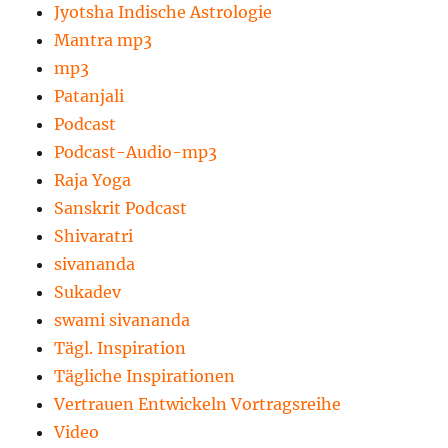
Jyotsha Indische Astrologie
Mantra mp3
mp3
Patanjali
Podcast
Podcast-Audio-mp3
Raja Yoga
Sanskrit Podcast
Shivaratri
sivananda
Sukadev
swami sivananda
Tägl. Inspiration
Tägliche Inspirationen
Vertrauen Entwickeln Vortragsreihe
Video