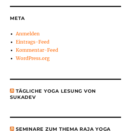
META
Anmelden
Eintrags-Feed
Kommentar-Feed
WordPress.org
TÄGLICHE YOGA LESUNG VON
SUKADEV
SEMINARE ZUM THEMA RAJA YOGA