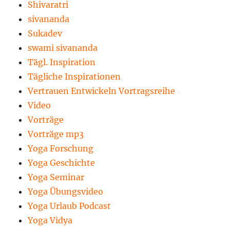
Shivaratri
sivananda
Sukadev
swami sivananda
Tägl. Inspiration
Tägliche Inspirationen
Vertrauen Entwickeln Vortragsreihe
Video
Vorträge
Vorträge mp3
Yoga Forschung
Yoga Geschichte
Yoga Seminar
Yoga Übungsvideo
Yoga Urlaub Podcast
Yoga Vidya