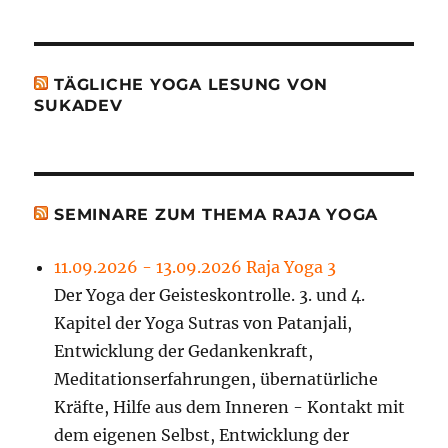
TÄGLICHE YOGA LESUNG VON
SUKADEV
SEMINARE ZUM THEMA RAJA YOGA
11.09.2026 - 13.09.2026 Raja Yoga 3
Der Yoga der Geisteskontrolle. 3. und 4.
Kapitel der Yoga Sutras von Patanjali,
Entwicklung der Gedankenkraft,
Meditationserfahrungen, übernatürliche
Kräfte, Hilfe aus dem Inneren - Kontakt mit
dem eigenen Selbst, Entwicklung der