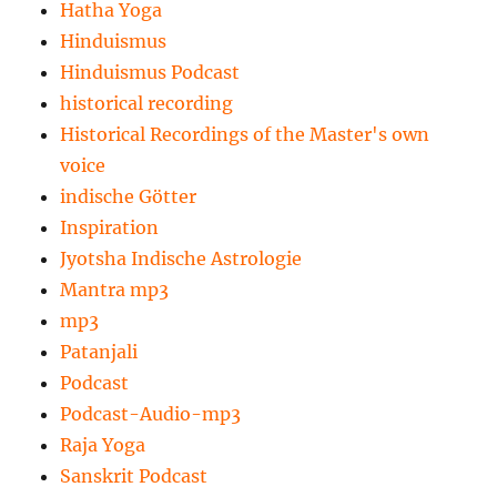
Hatha Yoga
Hinduismus
Hinduismus Podcast
historical recording
Historical Recordings of the Master's own
voice
indische Götter
Inspiration
Jyotsha Indische Astrologie
Mantra mp3
mp3
Patanjali
Podcast
Podcast-Audio-mp3
Raja Yoga
Sanskrit Podcast