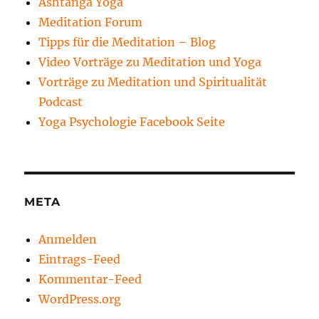
Ashtanga Yoga
Meditation Forum
Tipps für die Meditation – Blog
Video Vorträge zu Meditation und Yoga
Vorträge zu Meditation und Spiritualität
Podcast
Yoga Psychologie Facebook Seite
META
Anmelden
Eintrags-Feed
Kommentar-Feed
WordPress.org