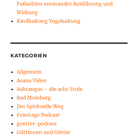
Fußsohlen aneinander Ausführung und
Wirkung
Kindhaltung Yogahaltung
KATEGORIEN
Allgemein
Asana Video
Ashtangas – die acht Stufe
Bad Meinberg
Der Spirituelle Weg
Feiertage Podcast
goetter-podcast
Göttinnen und Götter