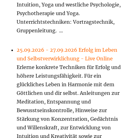
Intuition, Yoga und westliche Psychologie,
Psychotherapie und Yoga.
Unterrichtstechniken: Vortragstechnik,
Gruppenleitung. ...
25.09.2026 - 27.09.2026 Erfolg im Leben
und Selbstverwirklichung - Live Online
Erlerne konkrete Techniken für Erfolg und
höhere Leistungsfähigkeit. Für ein
glückliches Leben in Harmonie mit dem
Göttlichen und dir selbst. Anleitungen zur
Meditation, Entspannung und
Bewusstseinskontrolle, Hinweise zur
Stärkung von Konzentration, Gedächtnis
und Willenskraft, zur Entwicklung von
Intuition und Kreativität sowie zur