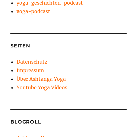
yoga-geschichten-podcast
yoga-podcast
SEITEN
Datenschutz
Impressum
Über Ashtanga Yoga
Youtube Yoga Videos
BLOGROLL