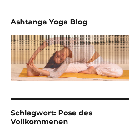
Ashtanga Yoga Blog
Schlagwort:
Pose des
Vollkommenen