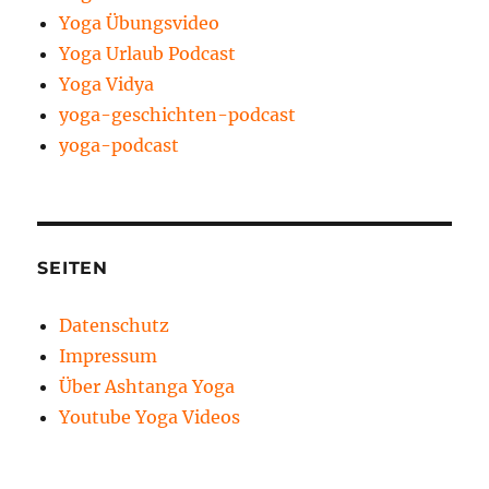
Yoga Übungsvideo
Yoga Urlaub Podcast
Yoga Vidya
yoga-geschichten-podcast
yoga-podcast
SEITEN
Datenschutz
Impressum
Über Ashtanga Yoga
Youtube Yoga Videos