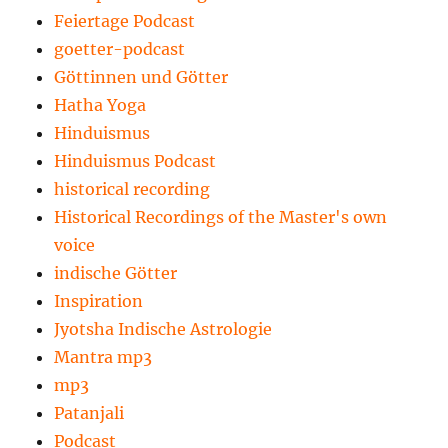
Feiertage Podcast
goetter-podcast
Göttinnen und Götter
Hatha Yoga
Hinduismus
Hinduismus Podcast
historical recording
Historical Recordings of the Master's own
voice
indische Götter
Inspiration
Jyotsha Indische Astrologie
Mantra mp3
mp3
Patanjali
Podcast