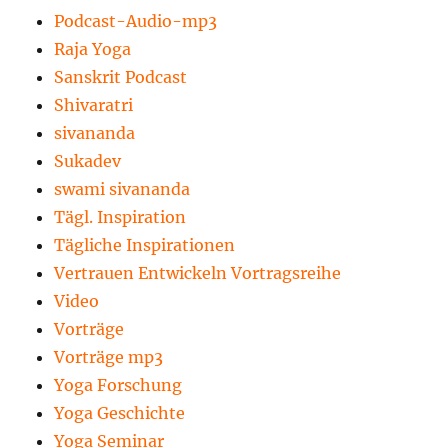
Podcast-Audio-mp3
Raja Yoga
Sanskrit Podcast
Shivaratri
sivananda
Sukadev
swami sivananda
Tägl. Inspiration
Tägliche Inspirationen
Vertrauen Entwickeln Vortragsreihe
Video
Vorträge
Vorträge mp3
Yoga Forschung
Yoga Geschichte
Yoga Seminar