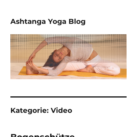
Ashtanga Yoga Blog
Kategorie:
Video
Bogenschütze