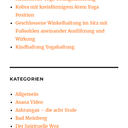
Kobra mit kreisförmigem Atem Yoga
Position
Geschlossene Winkelhaltung im Sitz mit
Fußsohlen aneinander Ausführung und
Wirkung
Kindhaltung Yogahaltung
KATEGORIEN
Allgemein
Asana Video
Ashtangas – die acht Stufe
Bad Meinberg
Der Spirituelle Weg