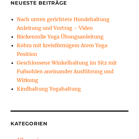
NEUESTE BEITRÄGE
Nach unten gerichtete Hundehaltung
Anleitung und Vortrag – Video
Rückenrolle Yoga Übungsanleitung
Kobra mit kreisförmigem Atem Yoga
Position
Geschlossene Winkelhaltung im Sitz mit
Fußsohlen aneinander Ausführung und
Wirkung
Kindhaltung Yogahaltung
KATEGORIEN