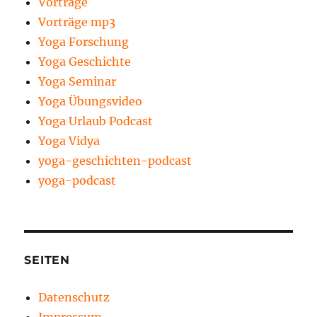
Vorträge
Vorträge mp3
Yoga Forschung
Yoga Geschichte
Yoga Seminar
Yoga Übungsvideo
Yoga Urlaub Podcast
Yoga Vidya
yoga-geschichten-podcast
yoga-podcast
SEITEN
Datenschutz
Impressum