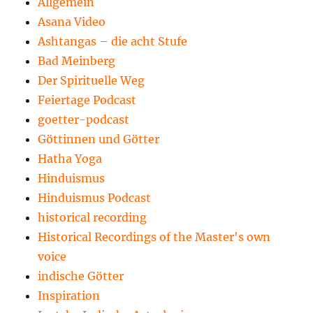
Allgemein
Asana Video
Ashtangas – die acht Stufe
Bad Meinberg
Der Spirituelle Weg
Feiertage Podcast
goetter-podcast
Göttinnen und Götter
Hatha Yoga
Hinduismus
Hinduismus Podcast
historical recording
Historical Recordings of the Master's own
voice
indische Götter
Inspiration