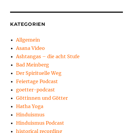
KATEGORIEN
Allgemein
Asana Video
Ashtangas – die acht Stufe
Bad Meinberg
Der Spirituelle Weg
Feiertage Podcast
goetter-podcast
Göttinnen und Götter
Hatha Yoga
Hinduismus
Hinduismus Podcast
historical recording