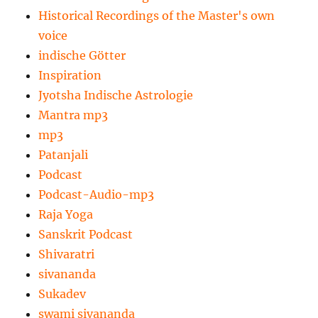
Historical Recordings of the Master's own
voice
indische Götter
Inspiration
Jyotsha Indische Astrologie
Mantra mp3
mp3
Patanjali
Podcast
Podcast-Audio-mp3
Raja Yoga
Sanskrit Podcast
Shivaratri
sivananda
Sukadev
swami sivananda