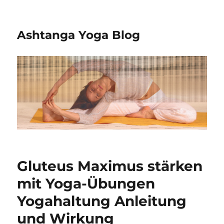
Ashtanga Yoga Blog
Gluteus Maximus stärken
mit Yoga-Übungen
Yogahaltung Anleitung
und Wirkung