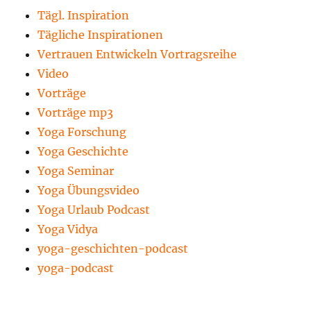
Tägl. Inspiration
Tägliche Inspirationen
Vertrauen Entwickeln Vortragsreihe
Video
Vorträge
Vorträge mp3
Yoga Forschung
Yoga Geschichte
Yoga Seminar
Yoga Übungsvideo
Yoga Urlaub Podcast
Yoga Vidya
yoga-geschichten-podcast
yoga-podcast