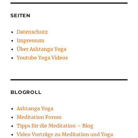
SEITEN
Datenschutz
Impressum
Über Ashtanga Yoga
Youtube Yoga Videos
BLOGROLL
Ashtanga Yoga
Meditation Forum
Tipps für die Meditation – Blog
Video Vorträge zu Meditation und Yoga