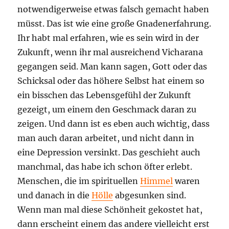
notwendigerweise etwas falsch gemacht haben
müsst. Das ist wie eine große Gnadenerfahrung.
Ihr habt mal erfahren, wie es sein wird in der
Zukunft, wenn ihr mal ausreichend Vicharana
gegangen seid. Man kann sagen, Gott oder das
Schicksal oder das höhere Selbst hat einem so
ein bisschen das Lebensgefühl der Zukunft
gezeigt, um einem den Geschmack daran zu
zeigen. Und dann ist es eben auch wichtig, dass
man auch daran arbeitet, und nicht dann in
eine Depression versinkt. Das geschieht auch
manchmal, das habe ich schon öfter erlebt.
Menschen, die im spirituellen
Himmel
waren
und danach in die
Hölle
abgesunken sind.
Wenn man mal diese Schönheit gekostet hat,
dann erscheint einem das andere vielleicht erst