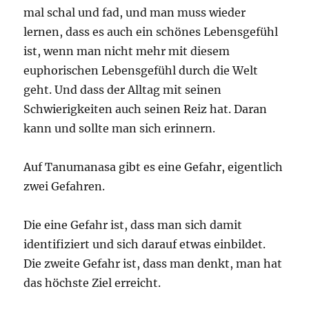
mal schal und fad, und man muss wieder
lernen, dass es auch ein schönes Lebensgefühl
ist, wenn man nicht mehr mit diesem
euphorischen Lebensgefühl durch die Welt
geht. Und dass der Alltag mit seinen
Schwierigkeiten auch seinen Reiz hat. Daran
kann und sollte man sich erinnern.
Auf Tanumanasa gibt es eine Gefahr, eigentlich
zwei Gefahren.
Die eine Gefahr ist, dass man sich damit
identifiziert und sich darauf etwas einbildet.
Die zweite Gefahr ist, dass man denkt, man hat
das höchste Ziel erreicht.