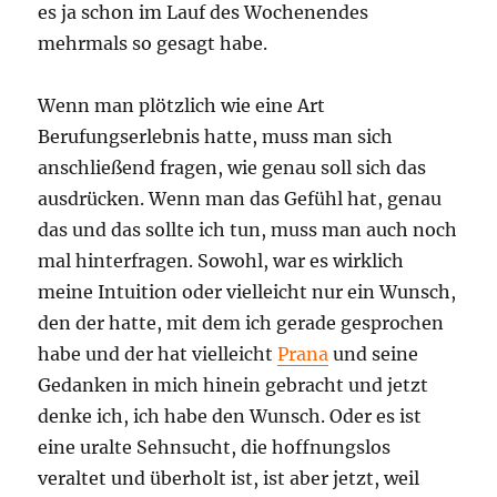
es ja schon im Lauf des Wochenendes
mehrmals so gesagt habe.
Wenn man plötzlich wie eine Art
Berufungserlebnis hatte, muss man sich
anschließend fragen, wie genau soll sich das
ausdrücken. Wenn man das Gefühl hat, genau
das und das sollte ich tun, muss man auch noch
mal hinterfragen. Sowohl, war es wirklich
meine Intuition oder vielleicht nur ein Wunsch,
den der hatte, mit dem ich gerade gesprochen
habe und der hat vielleicht
Prana
und seine
Gedanken in mich hinein gebracht und jetzt
denke ich, ich habe den Wunsch. Oder es ist
eine uralte Sehnsucht, die hoffnungslos
veraltet und überholt ist, ist aber jetzt, weil