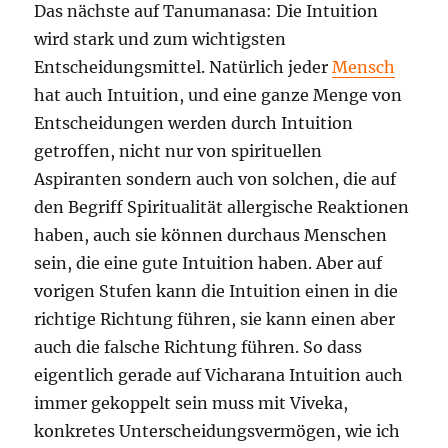
Das nächste auf Tanumanasa: Die Intuition
wird stark und zum wichtigsten
Entscheidungsmittel. Natürlich jeder
Mensch
hat auch Intuition, und eine ganze Menge von
Entscheidungen werden durch Intuition
getroffen, nicht nur von spirituellen
Aspiranten sondern auch von solchen, die auf
den Begriff Spiritualität allergische Reaktionen
haben, auch sie können durchaus Menschen
sein, die eine gute Intuition haben. Aber auf
vorigen Stufen kann die Intuition einen in die
richtige Richtung führen, sie kann einen aber
auch die falsche Richtung führen. So dass
eigentlich gerade auf Vicharana Intuition auch
immer gekoppelt sein muss mit Viveka,
konkretes Unterscheidungsvermögen, wie ich