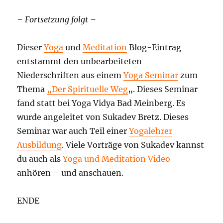
– Fortsetzung folgt –
Dieser
Yoga
und
Meditation
Blog-Eintrag
entstammt den unbearbeiteten
Niederschriften aus einem
Yoga Seminar
zum
Thema
„Der Spirituelle Weg
„. Dieses Seminar
fand statt bei Yoga Vidya Bad Meinberg. Es
wurde angeleitet von Sukadev Bretz. Dieses
Seminar war auch Teil einer
Yogalehrer
Ausbildung
. Viele Vorträge von Sukadev kannst
du auch als
Yoga und Meditation Video
anhören – und anschauen.
ENDE