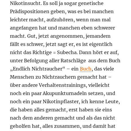
Nikotinsucht. Es soll ja sogar genetische
Prädispositionen geben, was es bei manchen
leichter macht, aufzuhören, wenn man mal
angefangen hat und manchen eben schwerer
macht. Gut, jetzt angenommen, jemandem
fällt es schwer, jetzt sagt er, es ist eigentlich
nicht das Richtige = Subecha. Dann hört er auf,
unter Befolgung aller Ratschläge aus dem Buch
„Endlich Nichtraucher“ – ein
Buch
, das viele
Menschen zu Nichtrauchern gemacht hat –
über andere Verhaltenstrainings, vielleicht
noch ein paar Akupunkturnadeln setzen, und
noch ein paar Nikotinpflaster, ich kenne Leute,
die haben alles gemacht, erst haben sie eins
nach dem anderen gemacht und als das nicht
geholfen hat, alles zusammen, und damit hat