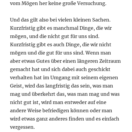
vom Mögen her keine große Versuchung.
Und das gilt also bei vielen kleinen Sachen.
Kurzfristig gibt es manchmal Dinge, die wir
mögen, und die nicht gut für uns sind.
Kurzfristig gibt es auch Dinge, die wir nicht
mögen und die gut für uns sind. Wenn man
aber etwas Gutes über einen längeren Zeitraum
gemacht hat und sich dabei auch geschickt
verhalten hat im Umgang mit seinem eigenen
Geist, wird das langfristig das sein, was man
mag und überkehrt das, was man mag und was
nicht gut ist, wird man entweder auf eine
andere Weise befriedigen können oder man
wird etwas ganz anderes finden und es einfach
vergessen.