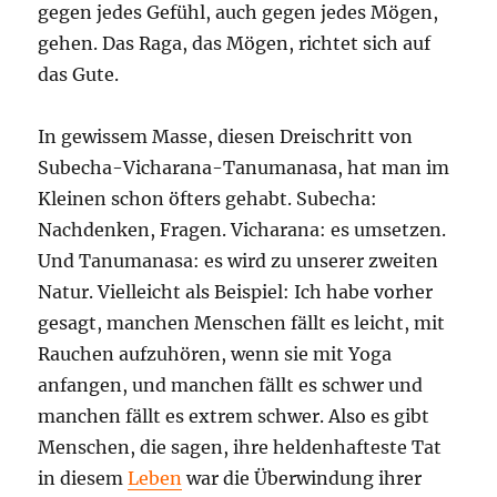
gegen jedes Gefühl, auch gegen jedes Mögen,
gehen. Das Raga, das Mögen, richtet sich auf
das Gute.
In gewissem Masse, diesen Dreischritt von
Subecha-Vicharana-Tanumanasa, hat man im
Kleinen schon öfters gehabt. Subecha:
Nachdenken, Fragen. Vicharana: es umsetzen.
Und Tanumanasa: es wird zu unserer zweiten
Natur. Vielleicht als Beispiel: Ich habe vorher
gesagt, manchen Menschen fällt es leicht, mit
Rauchen aufzuhören, wenn sie mit Yoga
anfangen, und manchen fällt es schwer und
manchen fällt es extrem schwer. Also es gibt
Menschen, die sagen, ihre heldenhafteste Tat
in diesem
Leben
war die Überwindung ihrer