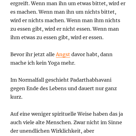
ergreift. Wenn man ihn um etwas bittet, wird er
es machen. Wenn man ihn um nichts bittet,
wird er nichts machen. Wenn man ihm nichts
zu essen gibt, wird er nicht essen. Wenn man
ihm etwas zu essen gibt, wird er essen.
Bevor ihr jetzt alle
Angst
davor habt, dann
mache ich kein Yoga mehr.
Im Normalfall geschieht Padarthabhavani
gegen Ende des Lebens und dauert nur ganz
kurz.
Auf eine weniger spirituelle Weise haben das ja
auch viele alte Menschen. Zwar nicht im Sinne
der unendlichen Wirklichkeit, aber