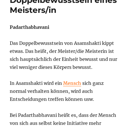
Meisters/in
Padarthabhavani
Das Doppelbewusstsein von Asamshakti kippt
etwas. Das heißt, der Meister/die Meisterin ist
sich hauptsächlich der Einheit bewusst und nur
viel weniger dieses Körpers bewusst.
In Asamshakti wird ein
Mensch
sich ganz
normal verhalten können, wird auch
Entscheidungen treffen können usw.
Bei Padarthabhavani heißt es, dass der Mensch
von sich aus selbst keine Initiative mehr