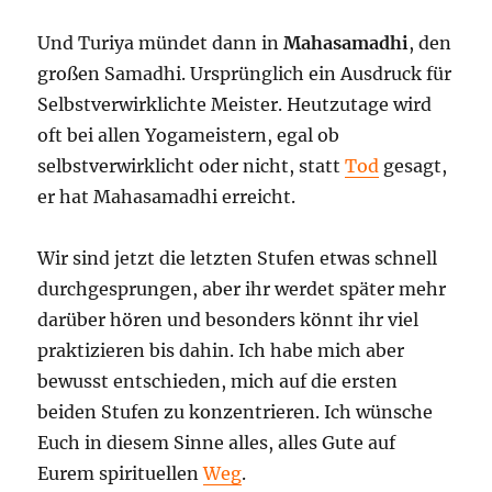
Und Turiya mündet dann in
Mahasamadhi
, den
großen Samadhi. Ursprünglich ein Ausdruck für
Selbstverwirklichte Meister. Heutzutage wird
oft bei allen Yogameistern, egal ob
selbstverwirklicht oder nicht, statt
Tod
gesagt,
er hat Mahasamadhi erreicht.
Wir sind jetzt die letzten Stufen etwas schnell
durchgesprungen, aber ihr werdet später mehr
darüber hören und besonders könnt ihr viel
praktizieren bis dahin. Ich habe mich aber
bewusst entschieden, mich auf die ersten
beiden Stufen zu konzentrieren. Ich wünsche
Euch in diesem Sinne alles, alles Gute auf
Eurem spirituellen
Weg
.