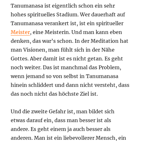
Tanumanasa ist eigentlich schon ein sehr
hohes spirituelles Stadium. Wer dauerhaft auf
Tanumanasa verankert ist, ist ein spiritueller
Meister
, eine Meisterin. Und man kann eben
denken, das war’s schon. In der Meditation hat
man Visionen, man fühlt sich in der Nähe
Gottes. Aber damit ist es nicht getan. Es geht
noch weiter. Das ist manchmal das Problem,
wenn jemand so von selbst in Tanumanasa
hinein schliddert und dann nicht versteht, dass
das noch nicht das höchste Ziel ist.
Und die zweite Gefahr ist, man bildet sich
etwas darauf ein, dass man besser ist als
andere. Es geht einem ja auch besser als
anderen. Man ist ein liebevollerer Mensch, ein