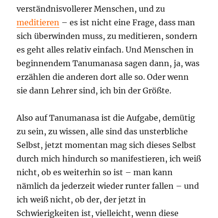
verständnisvollerer Menschen, und zu
meditieren
– es ist nicht eine Frage, dass man
sich überwinden muss, zu meditieren, sondern
es geht alles relativ einfach. Und Menschen in
beginnendem Tanumanasa sagen dann, ja, was
erzählen die anderen dort alle so. Oder wenn
sie dann Lehrer sind, ich bin der Größte.
Also auf Tanumanasa ist die Aufgabe, demütig
zu sein, zu wissen, alle sind das unsterbliche
Selbst, jetzt momentan mag sich dieses Selbst
durch mich hindurch so manifestieren, ich weiß
nicht, ob es weiterhin so ist – man kann
nämlich da jederzeit wieder runter fallen – und
ich weiß nicht, ob der, der jetzt in
Schwierigkeiten ist, vielleicht, wenn diese