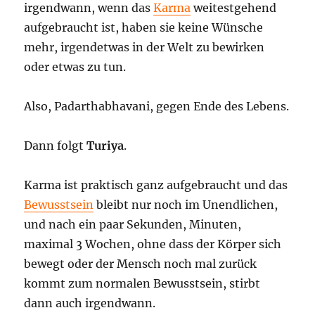
irgendwann, wenn das
Karma
weitestgehend
aufgebraucht ist, haben sie keine Wünsche
mehr, irgendetwas in der Welt zu bewirken
oder etwas zu tun.
Also, Padarthabhavani, gegen Ende des Lebens.
Dann folgt
Turiya
.
Karma ist praktisch ganz aufgebraucht und das
Bewusstsein
bleibt nur noch im Unendlichen,
und nach ein paar Sekunden, Minuten,
maximal 3 Wochen, ohne dass der Körper sich
bewegt oder der Mensch noch mal zurück
kommt zum normalen Bewusstsein, stirbt
dann auch irgendwann.