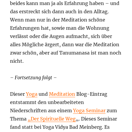
beides kann man ja als Erfahrung haben – und
das erstreckt sich dann auch in den Alltag.
Wenn man nur in der Meditation schöne
Erfahrungen hat, sowie man die Wohnung
verlässt oder die Augen aufmacht, sich über
alles Mögliche ärgert, dann war die Meditation
zwar schön, aber auf Tanumanasa ist man noch
nicht.
– Fortsetzung folgt –
Dieser
Yoga
und
Meditation
Blog-Eintrag
entstammt den unbearbeiteten
Niederschriften aus einem
Yoga Seminar
zum
Thema
„Der Spirituelle Weg
„. Dieses Seminar
fand statt bei Yoga Vidya Bad Meinberg. Es