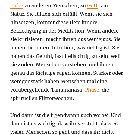
Liebe
zu anderen Menschen, zu
Gott
, zur
Natur. Sie fühlen sich erfüllt. Wenn sie sich
hinsetzen, kommt diese tiefe innere
Befriedigung in der Meditation. Wenn andere
sie kritisieren, macht ihnen das wenig aus. Sie
haben die innere Intuition, was richtig ist. Sie
haben das Gefühl, fast hellsichtig zu sein, weil
sie andere Menschen verstehen, und ihnen
genau das Richtige sagen können. Stärker oder
weniger stark haben Menschen mal eine
vorübergehende Tanumanasa-
Phase
, die
spirituellen Flitterwochen.
Und dann ist die irgendwann auch vorbei. Und
dann ist es wichtig, dass ihr versteht, dass es
vielen Menschen so geht und dass ihr nicht