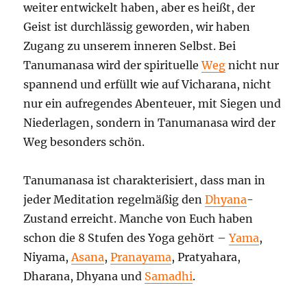
weiter entwickelt haben, aber es heißt, der
Geist ist durchlässig geworden, wir haben
Zugang zu unserem inneren Selbst. Bei
Tanumanasa wird der spirituelle
Weg
nicht nur
spannend und erfüllt wie auf Vicharana, nicht
nur ein aufregendes Abenteuer, mit Siegen und
Niederlagen, sondern in Tanumanasa wird der
Weg besonders schön.
Tanumanasa ist charakterisiert, dass man in
jeder Meditation regelmäßig den
Dhyana
-
Zustand erreicht. Manche von Euch haben
schon die 8 Stufen des Yoga gehört –
Yama
,
Niyama,
Asana
,
Pranayama
, Pratyahara,
Dharana, Dhyana und
Samadhi
.