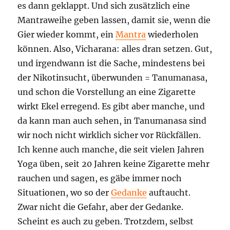
es dann geklappt. Und sich zusätzlich eine
Mantraweihe geben lassen, damit sie, wenn die
Gier wieder kommt, ein
Mantra
wiederholen
können. Also, Vicharana: alles dran setzen. Gut,
und irgendwann ist die Sache, mindestens bei
der Nikotinsucht, überwunden = Tanumanasa,
und schon die Vorstellung an eine Zigarette
wirkt Ekel erregend. Es gibt aber manche, und
da kann man auch sehen, in Tanumanasa sind
wir noch nicht wirklich sicher vor Rückfällen.
Ich kenne auch manche, die seit vielen Jahren
Yoga üben, seit 20 Jahren keine Zigarette mehr
rauchen und sagen, es gäbe immer noch
Situationen, wo so der
Gedanke
auftaucht.
Zwar nicht die Gefahr, aber der Gedanke.
Scheint es auch zu geben. Trotzdem, selbst