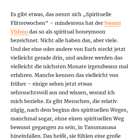
Es gibt etwas, das nennt sich „Spirituelle
Flitterwochen“ – mindestens hat der
Swami
Vishnu
das so als spiritual honeymoon
bezeichnet. Nicht alle haben das, aber viele.
Und der eine oder andere von Euch steckt jetzt
vielleicht gerade drin, und andere werden das
vielleicht die nächsten Monate irgendwann mal
erfahren. Manche kennen das vielleicht von
früher – einige sehen jetzt etwas
sehnsuchtsvoll aus und wissen, worauf ich
mich beziehe. Es gibt Menschen, die relativ
zügig, nach dem beginn des spirituellen Weges,
manchmal sogar, ohne einen spirituellen Weg
bewusst gegangen zu sein, in Tanumanasa
hineinfallen. Das heißt, sie fühlen eine große