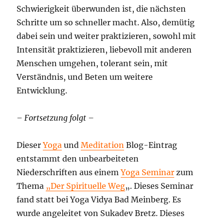
Schwierigkeit überwunden ist, die nächsten
Schritte um so schneller macht. Also, demütig
dabei sein und weiter praktizieren, sowohl mit
Intensität praktizieren, liebevoll mit anderen
Menschen umgehen, tolerant sein, mit
Verständnis, und Beten um weitere
Entwicklung.
– Fortsetzung folgt –
Dieser
Yoga
und
Meditation
Blog-Eintrag
entstammt den unbearbeiteten
Niederschriften aus einem
Yoga Seminar
zum
Thema
„Der Spirituelle Weg
„. Dieses Seminar
fand statt bei Yoga Vidya Bad Meinberg. Es
wurde angeleitet von Sukadev Bretz. Dieses