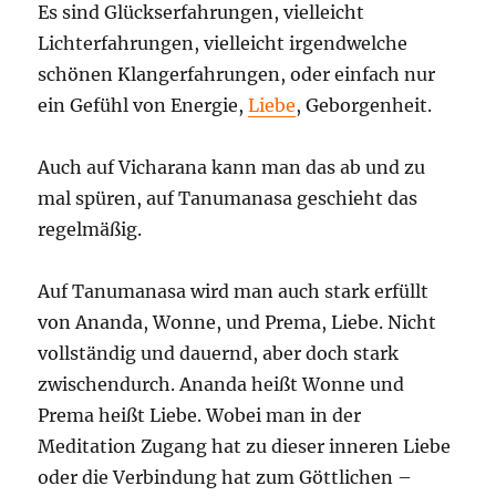
Es sind Glückserfahrungen, vielleicht
Lichterfahrungen, vielleicht irgendwelche
schönen Klangerfahrungen, oder einfach nur
ein Gefühl von Energie,
Liebe
, Geborgenheit.
Auch auf Vicharana kann man das ab und zu
mal spüren, auf Tanumanasa geschieht das
regelmäßig.
Auf Tanumanasa wird man auch stark erfüllt
von Ananda, Wonne, und Prema, Liebe. Nicht
vollständig und dauernd, aber doch stark
zwischendurch. Ananda heißt Wonne und
Prema heißt Liebe. Wobei man in der
Meditation Zugang hat zu dieser inneren Liebe
oder die Verbindung hat zum Göttlichen –