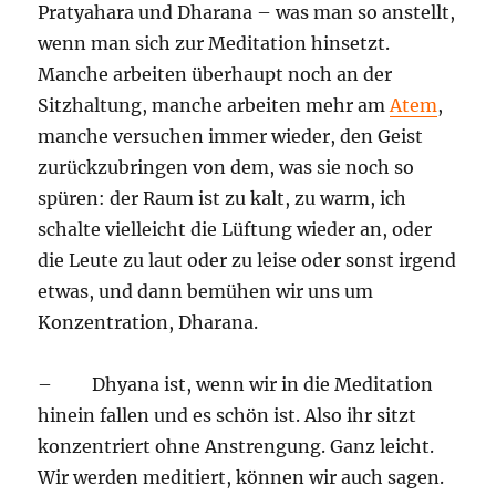
Pratyahara und Dharana – was man so anstellt,
wenn man sich zur Meditation hinsetzt.
Manche arbeiten überhaupt noch an der
Sitzhaltung, manche arbeiten mehr am
Atem
,
manche versuchen immer wieder, den Geist
zurückzubringen von dem, was sie noch so
spüren: der Raum ist zu kalt, zu warm, ich
schalte vielleicht die Lüftung wieder an, oder
die Leute zu laut oder zu leise oder sonst irgend
etwas, und dann bemühen wir uns um
Konzentration, Dharana.
– Dhyana ist, wenn wir in die Meditation
hinein fallen und es schön ist. Also ihr sitzt
konzentriert ohne Anstrengung. Ganz leicht.
Wir werden meditiert, können wir auch sagen.