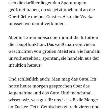
sich die darüber liegenden Spannungen
geöffnet haben, ob sie jetzt noch mal an die
Oberfläche meines Geistes. Also, die Viveka
müssen wir damit verbinden.
Aber in Tanumanasa übernimmt die Intuition
die Hauptfunktion. Das weiß man von vielen
Geschichten von großen Meistern. Sie handeln
unvorhersehbar, spontan, sie handeln aus der
Intuition heraus.
Und schließlich auch: Man mag das Gute. Ich
hatte heute morgen gesprochen über das
Angenehme und das Gute. Und manchmal
wissen wir, was gut für uns ist, z.B. die Menge
an Zucker-Fett-Gemischen zu reduzieren und