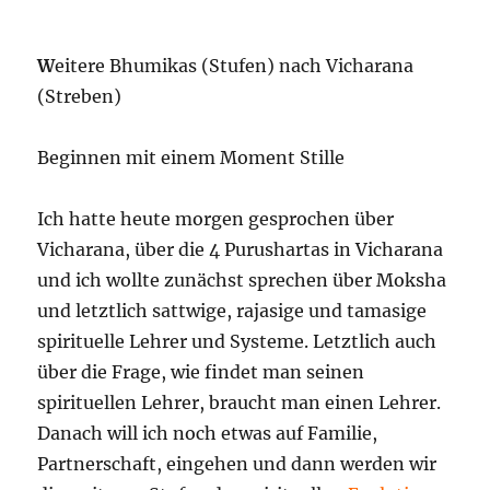
stark
W
eitere Bhumikas (Stufen) nach Vicharana
(Streben)
Beginnen mit einem Moment Stille
Ich hatte heute morgen gesprochen über
Vicharana, über die 4 Purushartas in Vicharana
und ich wollte zunächst sprechen über Moksha
und letztlich sattwige, rajasige und tamasige
spirituelle Lehrer und Systeme. Letztlich auch
über die Frage, wie findet man seinen
spirituellen Lehrer, braucht man einen Lehrer.
Danach will ich noch etwas auf Familie,
Partnerschaft, eingehen und dann werden wir