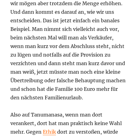
wir mögen aber trotzdem die Menge erhöhen.
Und dann kommt es darauf an, wie wir uns
entscheiden. Das ist jetzt einfach ein banales
Beispiel. Man nimmt sich vielleicht auch vor,
beim nächsten Mal will man als Verkäufer,
wenn man kurz vor dem Abschluss steht, nicht
zu lügen und notfalls auf die Provision zu
verzichten und dann steht man kurz davor und
man weiß, jetzt müsste man noch eine kleine
Übertreibung oder falsche Behauptung machen
und schon hat die Familie 100 Euro mehr für
den nächsten Familienurlaub.
Also auf Tanumanasa, wenn man dort
verankert, dort hat man praktisch keine Wahl
mehr. Gegen
Ethik
dort zu verstoßen, würde