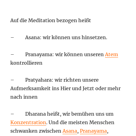
Auf die Meditation bezogen heißt
– Asana: wir können uns hinsetzen.
– Pranayama: wir können unseren
Atem
kontrollieren
– Pratyahara: wir richten unsere
Aufmerksamkeit ins Hier und Jetzt oder mehr
nach innen
– Dharana heißt, wir bemühen uns um
Konzentration
. Und die meisten Menschen
schwanken zwischen
Asana
,
Pranayama
,